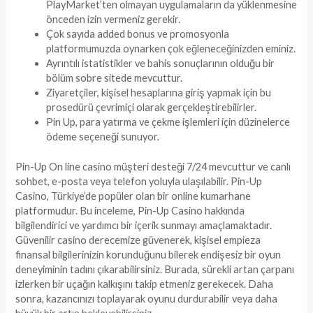
PlayMarket’ten olmayan uygulamaların da yüklenmesine
önceden izin vermeniz gerekir.
Çok sayıda added bonus ve promosyonla
platformumuzda oynarken çok eğleneceğinizden eminiz.
Ayrıntılı istatistikler ve bahis sonuçlarının olduğu bir
bölüm sobre sitede mevcuttur.
Ziyaretçiler, kişisel hesaplarına giriş yapmak için bu
prosedürü çevrimiçi olarak gerçekleştirebilirler.
Pin Up, para yatırma ve çekme işlemleri için düzinelerce
ödeme seçeneği sunuyor.
Pin-Up On line casino müşteri desteği 7/24 mevcuttur ve canlı
sohbet, e-posta veya telefon yoluyla ulaşılabilir. Pin-Up
Casino, Türkiye’de popüler olan bir online kumarhane
platformudur. Bu inceleme, Pin-Up Casino hakkında
bilgilendirici ve yardımcı bir içerik sunmayı amaçlamaktadır.
Güvenilir casino derecemize güvenerek, kişisel empieza
finansal bilgilerinizin korunduğunu bilerek endişesiz bir oyun
deneyiminin tadını çıkarabilirsiniz. Burada, sürekli artan çarpanı
izlerken bir uçağın kalkışını takip etmeniz gerekecek. Daha
sonra, kazancınızı toplayarak oyunu durdurabilir veya daha