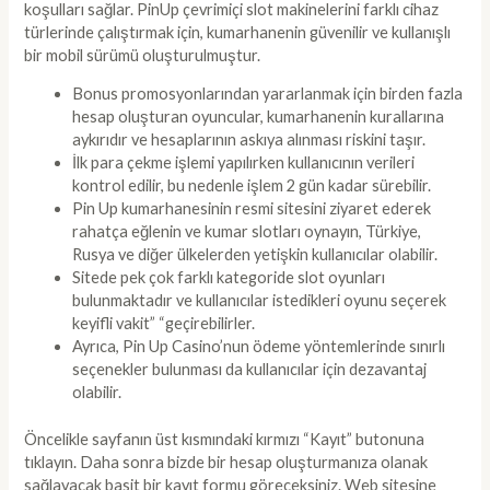
koşulları sağlar. PinUp çevrimiçi slot makinelerini farklı cihaz
türlerinde çalıştırmak için, kumarhanenin güvenilir ve kullanışlı
bir mobil sürümü oluşturulmuştur.
Bonus promosyonlarından yararlanmak için birden fazla
hesap oluşturan oyuncular, kumarhanenin kurallarına
aykırıdır ve hesaplarının askıya alınması riskini taşır.
İlk para çekme işlemi yapılırken kullanıcının verileri
kontrol edilir, bu nedenle işlem 2 gün kadar sürebilir.
Pin Up kumarhanesinin resmi sitesini ziyaret ederek
rahatça eğlenin ve kumar slotları oynayın, Türkiye,
Rusya ve diğer ülkelerden yetişkin kullanıcılar olabilir.
Sitede pek çok farklı kategoride slot oyunları
bulunmaktadır ve kullanıcılar istedikleri oyunu seçerek
keyifli vakit” “geçirebilirler.
Ayrıca, Pin Up Casino’nun ödeme yöntemlerinde sınırlı
seçenekler bulunması da kullanıcılar için dezavantaj
olabilir.
Öncelikle sayfanın üst kısmındaki kırmızı “Kayıt” butonuna
tıklayın. Daha sonra bizde bir hesap oluşturmanıza olanak
sağlayacak basit bir kayıt formu göreceksiniz. Web sitesine