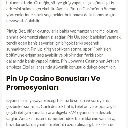
bulunmaktadır. Örneğin, siteye giriş yapmak için güncel giriş
adresini bulmak gerekebilir. Ayrıca, Pin-up Casino’nun ödeme
yöntemlerinde sınırlı seçenekler bulunması da kullanıcılar için
dezavantaj olabilir.
PinUp Bet, diğer oyuncularla bahis yapmanıza yardımcı olurve
anında ödemenizi almanızı sağlar. Pin Up, spor bahisleri yapmak
tercih eden bahis severler için birçok farklı seçenek
sunmaktadır. Pin Up giriş yaptıktan sonra, spor” “bahisleri
bölümüne erişim sağlayabilir ve birbirinden farklı spor
dallarında bahis yapabilirsiniz. Pin Upwards Casino’nun Artıları
empieza Eksileri arasında güvenlik konusu oldukça önemlidir.
Pin Up Casino Bonusları Ve
Promosyonları
Oyuncuların yaşayabileceği her türlü sorun ve soruya hızlı
çözümler sunarlar. Canlı destek hattı, telefon ve e-posta gibi
çeşitli iletişim kanalları aracılığıyla 7/24 oyunculara destek
sağlar. Ancak müşteri hizmetlerindeki bu artılarının yanı sıra,
bazı durumlarda yanıt sürelerinin uzun olması gibi eksileri de