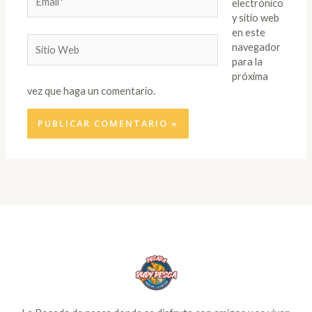
electrónico
y sitio web
en este
Sitio
navegador
Web
para la
próxima
vez que haga un comentario.