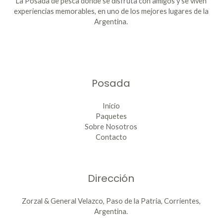
La Posada de pesca donde se disfruta con amigos y se viven
experiencias memorables, en uno de los mejores lugares de la
Argentina.
Posada
Inicio
Paquetes
Sobre Nosotros
Contacto
Dirección
Zorzal & General Velazco, Paso de la Patria, Corrientes,
Argentina.