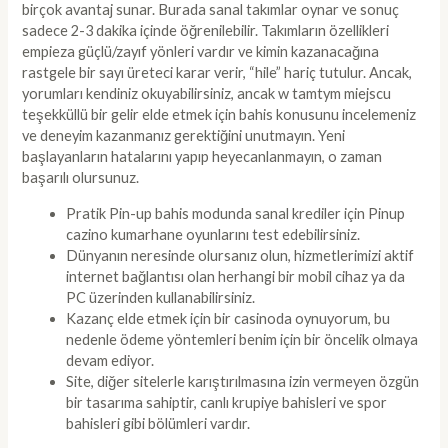
birçok avantaj sunar. Burada sanal takımlar oynar ve sonuç
sadece 2-3 dakika içinde öğrenilebilir. Takımların özellikleri
empieza güçlü/zayıf yönleri vardır ve kimin kazanacağına
rastgele bir sayı üreteci karar verir, “hile” hariç tutulur. Ancak,
yorumları kendiniz okuyabilirsiniz, ancak w tamtym miejscu
teşekküllü bir gelir elde etmek için bahis konusunu incelemeniz
ve deneyim kazanmanız gerektiğini unutmayın. Yeni
başlayanların hatalarını yapıp heyecanlanmayın, o zaman
başarılı olursunuz.
Pratik Pin-up bahis modunda sanal krediler için Pinup
cazino kumarhane oyunlarını test edebilirsiniz.
Dünyanın neresinde olursanız olun, hizmetlerimizi aktif
internet bağlantısı olan herhangi bir mobil cihaz ya da
PC üzerinden kullanabilirsiniz.
Kazanç elde etmek için bir casinoda oynuyorum, bu
nedenle ödeme yöntemleri benim için bir öncelik olmaya
devam ediyor.
Site, diğer sitelerle karıştırılmasına izin vermeyen özgün
bir tasarıma sahiptir, canlı krupiye bahisleri ve spor
bahisleri gibi bölümleri vardır.