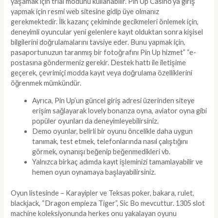
yaşamak için trial modunu kullanabilir. Pin Up Casino’ya giriş
yapmak için resmi web sitesine gidip üye olmanız
gerekmektedir. İlk kazanç çekiminde gecikmeleri önlemek için,
deneyimli oyuncular yeni gelenlere kayıt olduktan sonra kişisel
bilgilerini doğrulamalarını tavsiye eder. Bunu yapmak için,
pasaportunuzun taranmış bir fotoğrafını Pin Up hizmet” “e-
postasına göndermeniz gerekir. Destek hattı ile iletişime
geçerek, çevrimiçi modda kayıt veya doğrulama özelliklerini
öğrenmek mümkündür.
Ayrıca, Pin Up’un güncel giriş adresi üzerinden siteye
erişim sağlayarak lovely bonanza oyna, aviator oyna gibi
popüler oyunları da deneyimleyebilirsiniz.
Demo oyunlar, belirli bir oyunu öncelikle daha uygun
tanımak, test etmek, telefonlarında nasıl çalıştığını
görmek, oynanışı beğenip beğenmedikleri vb.
Yalnızca birkaç adımda kayıt işleminizi tamamlayabilir ve
hemen oyun oynamaya başlayabilirsiniz.
Oyun listesinde – Karayipler ve Teksas poker, bakara, rulet,
blackjack, “Dragon empieza Tiger”, Sic Bo mevcuttur. 1305 slot
machine koleksiyonunda herkes onu yakalayan oyunu