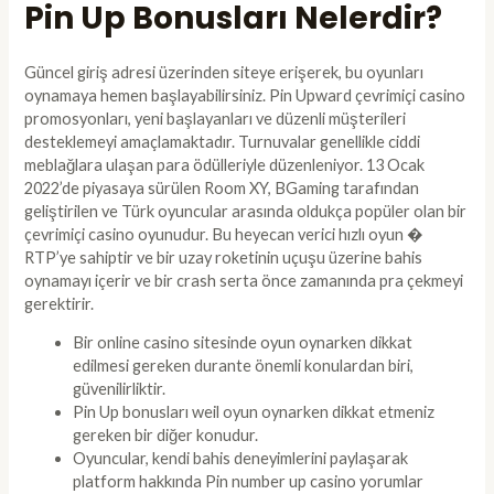
Pin Up Bonusları Nelerdir?
Güncel giriş adresi üzerinden siteye erişerek, bu oyunları
oynamaya hemen başlayabilirsiniz. Pin Upward çevrimiçi casino
promosyonları, yeni başlayanları ve düzenli müşterileri
desteklemeyi amaçlamaktadır. Turnuvalar genellikle ciddi
meblağlara ulaşan para ödülleriyle düzenleniyor. 13 Ocak
2022’de piyasaya sürülen Room XY, BGaming tarafından
geliştirilen ve Türk oyuncular arasında oldukça popüler olan bir
çevrimiçi casino oyunudur. Bu heyecan verici hızlı oyun �
RTP’ye sahiptir ve bir uzay roketinin uçuşu üzerine bahis
oynamayı içerir ve bir crash serta önce zamanında pra çekmeyi
gerektirir.
Bir online casino sitesinde oyun oynarken dikkat
edilmesi gereken durante önemli konulardan biri,
güvenilirliktir.
Pin Up bonusları weil oyun oynarken dikkat etmeniz
gereken bir diğer konudur.
Oyuncular, kendi bahis deneyimlerini paylaşarak
platform hakkında Pin number up casino yorumlar