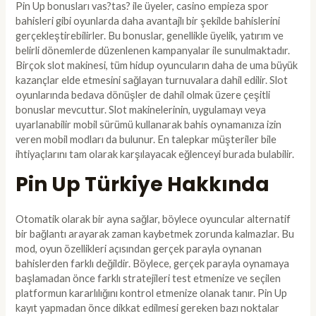
Pin Up bonusları vas?tas? ile üyeler, casino empieza spor
bahisleri gibi oyunlarda daha avantajlı bir şekilde bahislerini
gerçekleştirebilirler. Bu bonuslar, genellikle üyelik, yatırım ve
belirli dönemlerde düzenlenen kampanyalar ile sunulmaktadır.
Birçok slot makinesi, tüm hidup oyuncuların daha de uma büyük
kazançlar elde etmesini sağlayan turnuvalara dahil edilir. Slot
oyunlarında bedava dönüşler de dahil olmak üzere çeşitli
bonuslar mevcuttur. Slot makinelerinin, uygulamayı veya
uyarlanabilir mobil sürümü kullanarak bahis oynamanıza izin
veren mobil modları da bulunur. En talepkar müşteriler bile
ihtiyaçlarını tam olarak karşılayacak eğlenceyi burada bulabilir.
Pin Up Türkiye Hakkında
Otomatik olarak bir ayna sağlar, böylece oyuncular alternatif
bir bağlantı arayarak zaman kaybetmek zorunda kalmazlar. Bu
mod, oyun özellikleri açısından gerçek parayla oynanan
bahislerden farklı değildir. Böylece, gerçek parayla oynamaya
başlamadan önce farklı stratejileri test etmenize ve seçilen
platformun kararlılığını kontrol etmenize olanak tanır. Pin Up
kayıt yapmadan önce dikkat edilmesi gereken bazı noktalar