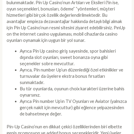
bulunmaktadır. Pin Up Casino’nun Artıları ve Eksileri i?in ise,
oyun seçenekleri, bonusları, ödeme” “yöntemleri, müşteri
hizmetleri gibi birçok özellik değerlendirilmektedir. Bu
avantajlar empieza dezavantajlar hakkında detaylı bilgi almak
için Pin Up Casino’nun resmi sitesini ziyaret edebilirsiniz. PınUp
on the internet casino uygulaması, mobil cihazlarda casino
oyunları oynamak için uygun bir yol sunar.
Ayrıca Pin Up casino giriş sayesinde, spor bahisleri
dışında slot oyunları, sweet bonanza oyna gibi
seçenekler sobre mevcuttur.
Ayrıca, Pin number Up’un düzenlediği özel etkinlikler ve
turnuvalar da üyelere ekstra bonus fırsatları
sunmaktadır.
Bu tür oyunlarda, oyunun choix karakteri üzerine bahis
oynarsınız.
Ayrıca Pin number Up’ın TV Oyunları ve Aviator (yalnızca
gerçek nakit için mevcuttur) gibi eğlence yelpazesinden
de bahsetmeye değer.
Pin-Up Casino’nun en dikkat çekici özelliklerinden biri elbette
geniş promosyon ve added bonus seçenekleridir. Yeni üyeler