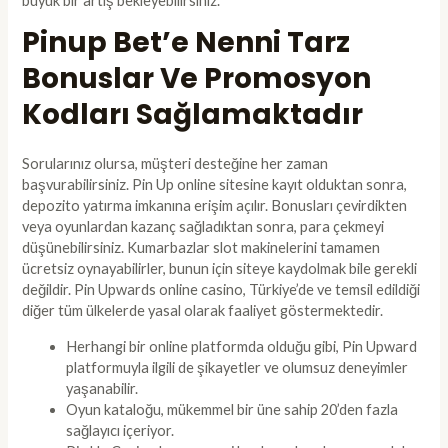
büyük bir artış bekleyebilirsiniz.
Pinup Bet’e Nenni Tarz
Bonuslar Ve Promosyon
Kodları Sağlamaktadır
Sorularınız olursa, müşteri desteğine her zaman
başvurabilirsiniz. Pin Up online sitesine kayıt olduktan sonra,
depozito yatırma imkanına erişim açılır. Bonusları çevirdikten
veya oyunlardan kazanç sağladıktan sonra, para çekmeyi
düşünebilirsiniz. Kumarbazlar slot makinelerini tamamen
ücretsiz oynayabilirler, bunun için siteye kaydolmak bile gerekli
değildir. Pin Upwards online casino, Türkiye’de ve temsil edildiği
diğer tüm ülkelerde yasal olarak faaliyet göstermektedir.
Herhangi bir online platformda olduğu gibi, Pin Upward
platformuyla ilgili de şikayetler ve olumsuz deneyimler
yaşanabilir.
Oyun kataloğu, mükemmel bir üne sahip 20’den fazla
sağlayıcı içeriyor.