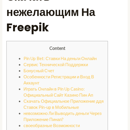
нежелающим На
Freepik
Content
Pin Up Bet: Ставки На деньги Онлайн
Сервис Технической Поддержки
Бонусный Счет
Особенности Регистрации и Вход В
Аккаунт
Играть Онлайн в Pin Up Casino:
Официальный Сайт Казино Пин Ап
Скачать Официальное Приложение ддя
Ставок Pin-up в Мобильные
невозможно Ли Выводить деньги Через
Приложение Пинап?
своеобразные Возможности