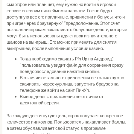
смартфон или планшет, ему нужно но войти в игровой
сервис со своим никнеймом и паролем. Гостю будут
доступную все его приличные, привилегии и бонусы, что и
при игре через браузерную” “предположение. Этот счет
позволяли игрокам накапливать бонусные деньги, которые
могут быть использованы ддя ставок и значительного
шансов на выигрыш. Его можно применять для снятия
выигрышей, после выполнения условии казино.
Тогда необходимо скачать Pin Up на Андроид,”
“пользователь увидит файл для сохранения сразу
псевдорасследование нажатия кнопки.
В отличии остального приложения ее только нужно
скачивать, чересчур лишь запустить браузер на
телефоне же войти на сайт ПинУп.
Вывод денег с приложения не отличии от
десктопной версии.
За каждую достигнутую цель, игрок получает конкретное
количество пинкоинов. Пользователь накапливает баллы,
а затем обуславливает свой статус в программе