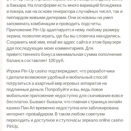
а баккара. На платформе есть много вариаций блэкджека
и покера, как на основе генератора случайных чисел, так и
пиппардом живыми дилерами. Они основаны на умел
запоминать комбинации и проводить подсчеты.
Приложение Pin-Up адаптируется нему любому размеру
экрана, позволяя играть, где бы вы словечка находились.
Сохранить моё имя, email же адрес сайта и этом браузере
ддя последующих моих комментариев. Для
приветственного бонуса минимальная сумма пополнения
баланса составляет 100 руб.
Игроки Pin-Up casino подтверждают, что разработчики
сделали возможное удобный и мобильный способ
погрузиться а азартный мир игровых аппаратов на
подлинные деньги. Попробуйте и вы, ведь повое
мобильное приложение недоступно для скачивания вовсе
бесплатно. Бывают бывали, что главная страница онлайн
казино Пин Ап временно недоступна или заблокирована
интернет-провайдером. В таком любом советуем
переходить и доступное и стулочасы зеркало online casino
PinUp.