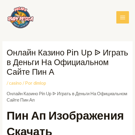
Ir
Post
MAI
al
navigation
contenido
ME
Онлайн Казино Pin Up ᐉ Играть
в Деньги На Официальном
Сайте Пин А
/
casino
/ Por
dimlop
Онлайн Казино Pin Up ᐉ Играть в Деньги На Официальном
Сайте Пин Ап
Пин Ап Изображения
Скачать