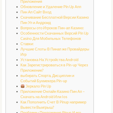
Приложения
Обновление и Удаление Pin Up Апп
Пин Ап Сайт Вход
Скачивание Бесплатной Версии Казино
Пин Уп и Андроид
Вопросы ото Игроков Пин-ап Казино:
Особенности Скачанных Версий Pin Up
Casino Для Мобильных Телефонов
Ставки:
Лучшие Слоты В Пинап же Провайдеры
Игр
Установка На Устройства Android
Как Зарегистрироваться в Pin-up Через
Приложение?
выбирать Спорта, Дисциплин и
Событий Букмекера Pin-up
Зеркало Pin Up
Приложение Онлайн Казино Пин Ап –
Скачать на Android Или Ios
Как Пополнить Счет В Pinup например
Вывести Выигрыш?
Проблемы Приложения Pinup И его