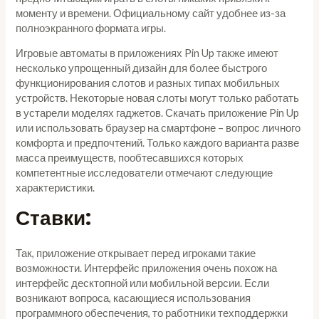
моменту и времени. Официальному сайт удобнее из-за
полноэкранного формата игры.
Игровые автоматы в приложениях Pin Up также имеют
несколько упрощенный дизайн для более быстрого
функционирования слотов и разных типах мобильных
устройств. Некоторые новая слоты могут только работать
в устарели моделях гаджетов. Скачать приложение Pin Up
или использовать браузер на смартфоне – вопрос личного
комфорта и предпочтений. Только каждого варианта разве
масса преимуществ, пообтесавшихся которых
компетентные исследователи отмечают следующие
характеристики.
Ставки:
Так, приложение открывает перед игроками такие
возможности. Интерфейс приложения очень похож на
интерфейс десктопной или мобильной версии. Если
возникают вопроса, касающиеся использования
программного обеспечения, то работники техподдержки