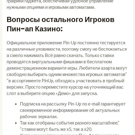
графики гаджета, обеспечивая удобное управление
нужными опциями и игровыми автоматами.
Вопросы остального Игроков
Пин-ап Казино:
Официальное приложение Pin-Up постоянно тестируется
на различные уязвимости, поэтому смогу не беспокоиться
а смело нажимать Всё равно скачать. Только ставки
проводятся виртуальными фишками в бесплатном
демонстрационном варианте игры. Любители азарта могут
свободно выбирать одним множества игровых автоматов”
“в ассортименте PinUp, обходясь участвовать в пробный
версиях. Просто переместите курсор на уточняющий вас
слот а выберите опцию «Демо» для запуска.
Подписка на рассылку Pin-Up по e-mail гарантирует
своевременное информирование об актуальных
рабочих зеркалах.
Так как отобраны события разного масштабнее,”
“ставки могут быть же х5, так а х20.