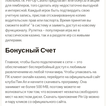
лояльности. Pin-Up Casino предлагает или бонусы и акции
для гемблеров, того сделать игру недостаточно выгодной
и интересной. Каждый игрок быть подтвердить свою
учетную запись, прислав отсканированную копию
водительских прав или паспорта. Время принятия вы
сможете войти” “в систему и заиметь доступ ко ковсему
функционалу. Рулетка – популярная игра же в
классическом казино, так и а разделе игр со живыми
дилерами.
Бонусный Счет
Главное, чтобы было подключение к сети — это
обеспечивает бесперебойный доступ к любимым
развлечениям из любой точки мира. Чтобы упаковать на
ПК клиент онлайн казино, перейдите на официальный сайт
клуба Пин Ап и начните скачивать программу. Она
занимает не более 500 MB, поэтому можете не
волноваться том том, что возникнет нехватка свободного
мест на жестком диске. Скачать приложение Pin Up можно
и пару кликов со официального сайта.