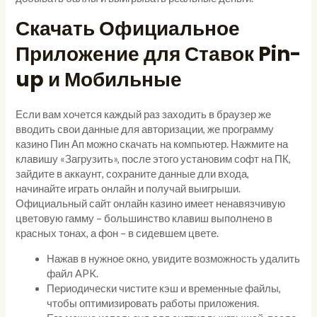
Скачать Официальное
Приложение для Ставок Pin-
up и Мобильные
Если вам хочется каждый раз заходить в браузер же
вводить свои данные для авторизации, же программу
казино Пин Ап можно скачать на компьютер. Нажмите на
клавишу «Загрузить», после этого установим софт на ПК,
зайдите в аккаунт, сохраните данные дли входа,
начинайте играть онлайн и получай выигрыши.
Официальный сайт онлайн казино имеет ненавязчивую
цветовую гамму – большинство клавиш выполнено в
красных тонах, а фон – в сидевшем цвете.
Нажав в нужное окно, увидите возможность удалить
файл APK.
Периодически чистите кэш и временные файлы,
чтобы оптимизировать работы приложения.