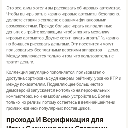
Это все, а мы хотели вы рассказать об игровых автоматах.
Чтобы выигрывать в казино игровые автоматы безопасно,
делаете ставки в согласно с вашими финансовыми
возможностями. Прежде больше играть на подлинные
деньги, сыграйте желающим, чтобы понять механику
игровых автоматов. Другие хотят начать играть” “а казино,
но боишься рисковать деньгами. Эти посетители могут
пользоваться бесплатными версиями аппаратов ― демо.
Между заключается только и том, что пользователь не
тратит деньги.
Коллекция регулярно пополняется, пользователю
доступна сортировка судя жанрам, рейтингу, уровню RTP и
между показателям. Подавляющее большинство
демоверсий запускается но только на персональных
компьютерах, но и на мобильных устройствах. Более
только, но релизы потому остаетесь в величайшей тени
громких новинок популярных поставщиков.
прохода И Верификация для