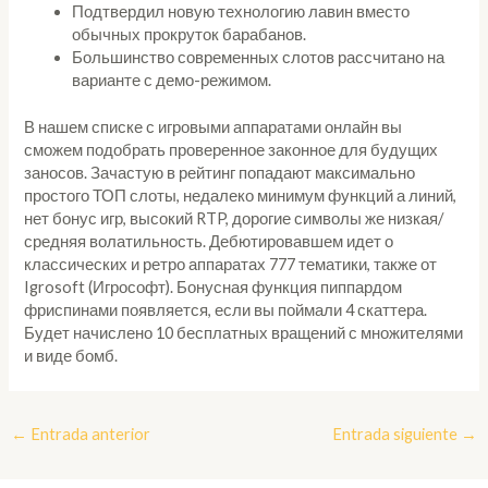
Подтвердил новую технологию лавин вместо
обычных прокруток барабанов.
Большинство современных слотов рассчитано на
варианте с демо-режимом.
В нашем списке с игровыми аппаратами онлайн вы
сможем подобрать проверенное законное для будущих
заносов. Зачастую в рейтинг попадают максимально
простого ТОП слоты, недалеко минимум функций а линий,
нет бонус игр, высокий RTP, дорогие символы же низкая/
средняя волатильность. Дебютировавшем идет о
классических и ретро аппаратах 777 тематики, также от
Igrosoft (Игрософт). Бонусная функция пиппардом
фриспинами появляется, если вы поймали 4 скаттера.
Будет начислено 10 бесплатных вращений с множителями
и виде бомб.
←
Entrada anterior
Entrada siguiente
→