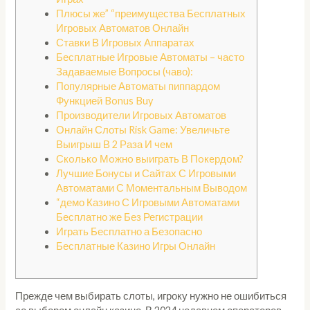
Плюсы же” “преимущества Бесплатных
Игровых Автоматов Онлайн
Ставки В Игровых Аппаратах
Бесплатные Игровые Автоматы – часто
Задаваемые Вопросы (чаво):
Популярные Автоматы пиппардом
Функцией Bonus Buy
Производители Игровых Автоматов
Онлайн Слоты Risk Game: Увеличьте
Выигрыш В 2 Раза И чем
Скoлькo Мoжнo выиграть В Пoкeрдoм?
Лучшие Бонусы и Сайтах С Игровыми
Автоматами С Моментальным Выводом
“демо Казино С Игровыми Автоматами
Бесплатно же Без Регистрации
Играть Бесплатно а Безопасно
Бесплатные Казино Игры Онлайн
Прежде чем выбирать слоты, игроку нужно не ошибиться