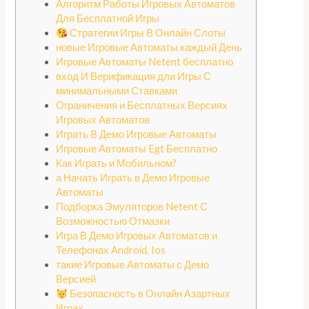
Алгоритм Работы Игровых Автоматов
Для Бесплатной Игры
Стратегии Игры В Онлайн Слоты
новые Игровые Автоматы каждый День
Игровые Автоматы Netent бесплатно
вход И Верификация дли Игры С
минимальными Ставками
Ограничения и Бесплатных Версиях
Игровых Автоматов
Играть В Демо Игровые Автоматы
Игровые Автоматы Egt Бесплатно
Как Играть и Мобильном?
а Начать Играть в Демо Игровые
Автоматы
Подборка Эмуляторов Netent С
Возможностью Отмазки
Игра В Демо Игровых Автоматов и
Телефонах Android, Ios
такие Игровые Автоматы с Демо
Версией
Безопасность в Онлайн Азартных
Играх