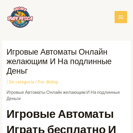
Ir
Post
MAI
al
navigation
contenido
ME
Игровые Автоматы Онлайн
желающим И На подлинные
Деньг
/
Sin categoría
/ Por
dimlop
Игровые Автоматы Онлайн желающим И На подлинные
Деньги
Игровые Автоматы
Играть бесплатно И