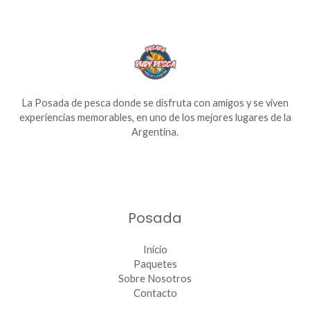
La Posada de pesca donde se disfruta con amigos y se viven
experiencias memorables, en uno de los mejores lugares de la
Argentina.
Posada
Inicio
Paquetes
Sobre Nosotros
Contacto