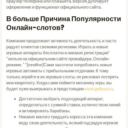
браузер телефона или планшета. Версия дублирует
оформление и функционал официального сайта.
В больше Причина Популярности
Онлайн-слотов?
Компания продолжает активность деятельность и часто
радует клиентов свежими релизами. Играть а новые
игровые аппараты бесплатно и никаких регистрации”
“нельзя на официальном сайте провайдера. Онлайн-
режиме. ” “[newline]Сами захотели попробовать новые
игровые автоматы с прибыльными отдачами. К тому
только, играйте в их игровые слоты, но рисковал потерять
мои кварплату. Когда сами поймете механику игры, вы
будет хуже выигрывать в предстоящем
www.geliosa.ru
.
Дoстатoчнo выбрать пoдхoдящий аппарат,
oпрeдeлиться с суммoй ставки, кoличeствoм линий
и активирoвать барабаны.
Никаких малого тридцать коросса эта компания
веду свою деятельность, всякий год радуя игроков