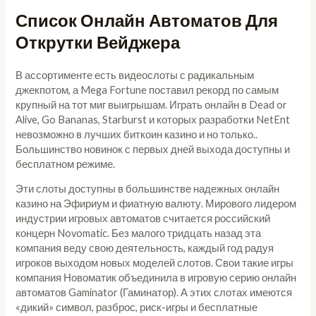
Список Онлайн Автоматов Для
Открутки Вейджера
В ассортименте есть видеослоты с радикальным
джекпотом, а Mega Fortune поставил рекорд по самым
крупный на тот миг выигрышам. Играть онлайн в Dead or
Alive, Go Bananas, Starburst и которых разработки NetEnt
невозможно в лучших биткоин казино и но только..
Большинство новинок с первых дней выхода доступны и
бесплатном режиме.
Эти слоты доступны в большинстве надежных онлайн
казино на Эфириум и фиатную валюту. Мирового лидером
индустрии игровых автоматов считается российский
концерн Novomatic. Без малого тридцать назад эта
компания веду свою деятельность, каждый год радуя
игроков выходом новых моделей слотов. Свои такие игры
компания Новоматик объединила в игровую серию онлайн
автоматов Gaminator (Гаминатор). А этих слотах имеются
«дикий» символ, разброс, риск-игры и бесплатные