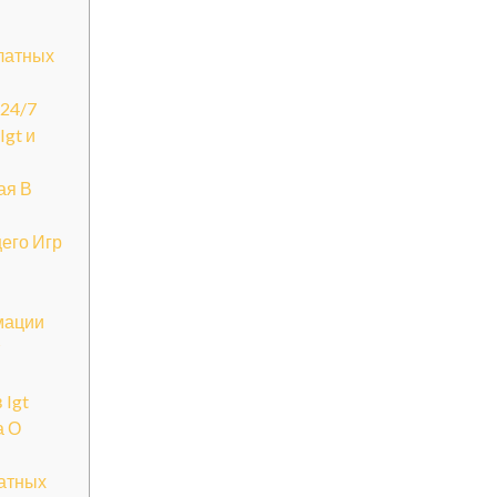
латных
24/7
Igt и
ая В
его Игр
мации
?
 Igt
а О
латных