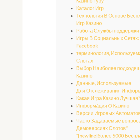
Казино Гуру
Каталог Игр
Технология В Основе Бесп
Игр Казино
Работа Службы поддержки 
Игры В Социальных Сетях: 
Facebook
терминология, Используем
Слотах
Выбор Наиболее подходящ
Казино
Данные, Используе­мые
Для Отслежи­вания Инфор
Какая Игра Казино Лучшая
Информа́ция O Казино
Версии Игровых Автоматов
Часто Задаваемые вопрос
Демоверсиях Слотов”
“[newline]более 5000 Бесп