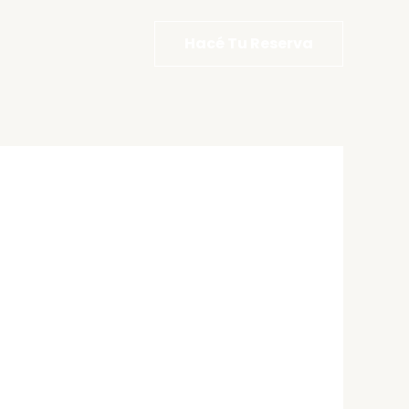
Hacé Tu Reserva