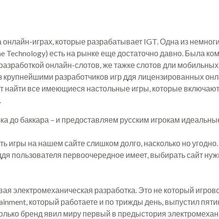
онлайн-играх, которые разрабатывает IGT. Одна из немноги
Game Technology) есть на рынке еще достаточно давно. Была 
азработкой онлайн-слотов, же тажке слотов дли мобильных
из крупнейшими разработчиков игр ддя лицензированных онл
 найти все имеющиеся настольные игры, которые включают в
.
ка до баккара – и предоставляем русским игрокам идеальны
ь игры на нашем сайте слишком долго, насколько но угодно.
ддя пользователя первоочередное имеет, выбирать сайт нуж
рвая электромеханическая разработка. Это не который игров
tainment, который работаете и по трижды день, выпустил пя
олько бренд явил миру первый в предыстория электромехан