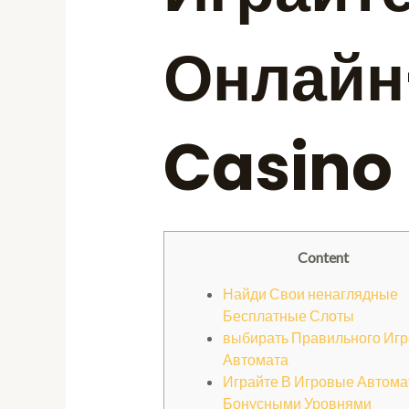
Онлайн
Casino
Content
Найди Свои ненаглядные
Бесплатные Слоты
выбирать Правильного Игр
Автомата
Играйте В Игровые Автома
Бонусными Уровнями