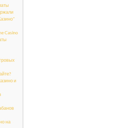
маты
ержали
азино”
ne Casino
аты
гровых
айте?
казино и
в
абанов
но на