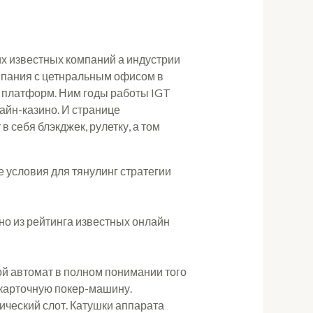
х известных компаний а индустрии
компания с цетнральным офисом в
 платформ. Ним годы работы IGT
айн-казино. И странице
 себя блэкджек, рулетку, а том
е условия для тянулинг стратегии
но из рейтинга известных онлайн
ой автомат в полном понимании того
тикарточную покер-машину.
ический слот. Катушки аппарата