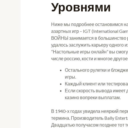
Уровнями
Ниже мы подробнее остановимся на 
азартных игр – IGT (International 
ВОЙНЫ занимается в большинство р
удалось заслужить карьеру одного 
“Настольные игры онлайн” вы смогут
числе россию, кости и многое другое
Остального рулетки и блэкдже
игры.
Каждый клиент или тестироват
Если скорость вывода имеет 
казино вопреки выплатам.
В 1940-х годах увидела неяркий пе
термина. Производитель Bally Enter
Двадцатью получасом позднее тот т