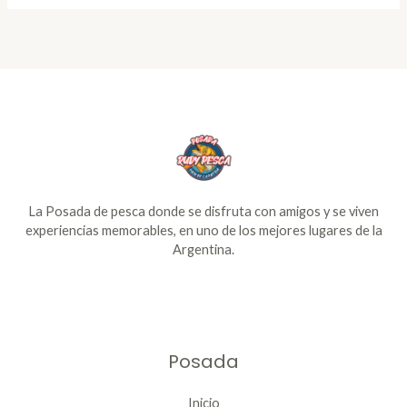
La Posada de pesca donde se disfruta con amigos y se viven
experiencias memorables, en uno de los mejores lugares de la
Argentina.
Posada
Inicio