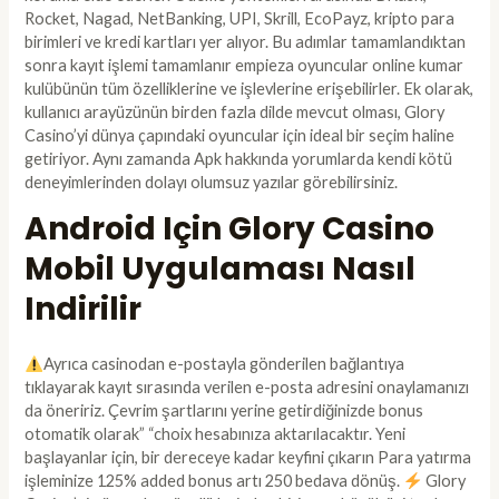
Rocket, Nagad, NetBanking, UPI, Skrill, EcoPayz, kripto para
birimleri ve kredi kartları yer alıyor. Bu adımlar tamamlandıktan
sonra kayıt işlemi tamamlanır empieza oyuncular online kumar
kulübünün tüm özelliklerine ve işlevlerine erişebilirler. Ek olarak,
kullanıcı arayüzünün birden fazla dilde mevcut olması, Glory
Casino’yi dünya çapındaki oyuncular için ideal bir seçim haline
getiriyor. Aynı zamanda Apk hakkında yorumlarda kendi kötü
deneyimlerinden dolayı olumsuz yazılar görebilirsiniz.
Android Için Glory Casino
Mobil Uygulaması Nasıl
Indirilir
Ayrıca casinodan e-postayla gönderilen bağlantıya
tıklayarak kayıt sırasında verilen e-posta adresini onaylamanızı
da öneririz. Çevrim şartlarını yerine getirdiğinizde bonus
otomatik olarak” “choix hesabınıza aktarılacaktır. Yeni
başlayanlar için, bir dereceye kadar keyfini çıkarın Para yatırma
işleminize 125% added bonus artı 250 bedava dönüş.
Glory