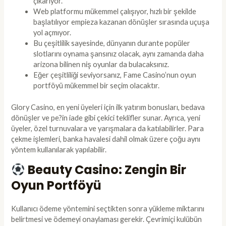
çıkarıyor.
Web platformu mükemmel çalışıyor, hızlı bir şekilde
başlatılıyor empieza kazanan dönüşler sırasında uçuşa
yol açmıyor.
Bu çeşitlilik sayesinde, dünyanın durante popüler
slotlarını oynama şansınız olacak, aynı zamanda daha
arizona bilinen niş oyunlar da bulacaksınız.
Eğer çeşitliliği seviyorsanız, Fame Casino’nun oyun
portföyü mükemmel bir seçim olacaktır.
Glory Casino, en yeni üyeleri için ilk yatırım bonusları, bedava
dönüşler ve pe?in iade gibi çekici teklifler sunar. Ayrıca, yeni
üyeler, özel turnuvalara ve yarışmalara da katılabilirler​​. Para
çekme işlemleri, banka havalesi dahil olmak üzere çoğu aynı
yöntem kullanılarak yapılabilir.
Beauty Casino: Zengin Bir
Oyun Portföyü
Kullanıcı ödeme yöntemini seçtikten sonra yükleme miktarını
belirtmesi ve ödemeyi onaylaması gerekir. Çevrimiçi kulübün