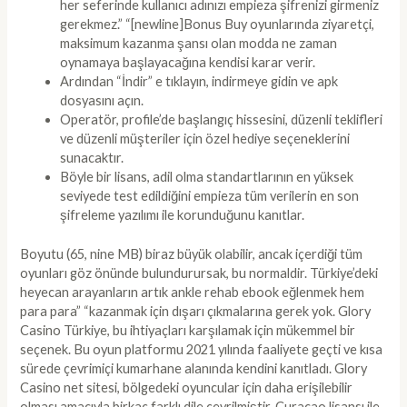
her seferinde kullanıcı adınızı empieza şifrenizi girmeniz
gerekmez.” “[newline]Bonus Buy oyunlarında ziyaretçi,
maksimum kazanma şansı olan modda ne zaman
oynamaya başlayacağına kendisi karar verir.
Ardından “İndir” e tıklayın, indirmeye gidin ve apk
dosyasını açın.
Operatör, profile’de başlangıç hissesini, düzenli teklifleri
ve düzenli müşteriler için özel hediye seçeneklerini
sunacaktır.
Böyle bir lisans, adil olma standartlarının en yüksek
seviyede test edildiğini empieza tüm verilerin en son
şifreleme yazılımı ile korunduğunu kanıtlar.
Boyutu (65, nine MB) biraz büyük olabilir, ancak içerdiği tüm
oyunları göz önünde bulundurursak, bu normaldir. Türkiye’deki
heyecan arayanların artık ankle rehab ebook eğlenmek hem
para para” “kazanmak için dışarı çıkmalarına gerek yok. Glory
Casino Türkiye, bu ihtiyaçları karşılamak için mükemmel bir
seçenek. Bu oyun platformu 2021 yılında faaliyete geçti ve kısa
sürede çevrimiçi kumarhane alanında kendini kanıtladı. Glory
Casino net sitesi, bölgedeki oyuncular için daha erişilebilir
olması amacıyla birkaç farklı dile çevrilmiştir. Curacao lisansı ile