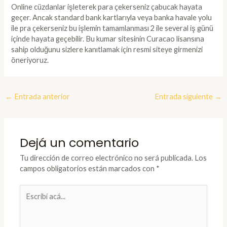
Online cüzdanlar işleterek para çekerseniz çabucak hayata
geçer. Ancak standard bank kartlarıyla veya banka havale yolu
ile pra çekerseniz bu işlemin tamamlanması 2 ile several iş günü
içinde hayata geçebilir. Bu kumar sitesinin Curacao lisansına
sahip olduğunu sizlere kanıtlamak için resmi siteye girmenizi
öneriyoruz.
←
Entrada anterior
Entrada siguiente
→
Dejá un comentario
Tu dirección de correo electrónico no será publicada.
Los
campos obligatorios están marcados con
*
Escribí
acá...