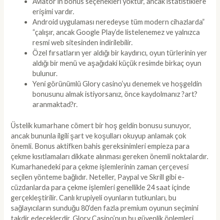
Aviator’ın bonus seçenekleri yoktur, ancak istatistiklere
erişimi vardır.
Android uygulaması neredeyse tüm modern cihazlarda”
“çalışır, ancak Google Play’de listelenemez ve yalnızca
resmi web sitesinden indirilebilir.
Özel fırsatların yer aldığı bir kaydırıcı, oyun türlerinin yer
aldığı bir menü ve aşağıdaki küçük resimde birkaç oyun
bulunur.
Yeni görünümlü Glory casino’yu denemek ve hoşgeldin
bonusunu almak istiyorsanız, önce kaydolmanız ?art?
aranmaktad?r.
Üstelik kumarhane cömert bir hoş geldin bonusu sunuyor,
ancak bununla ilgili şart ve koşulları okuyup anlamak çok
önemli. Bonus aktifken bahis gereksinimleri empieza para
çekme kısıtlamaları dikkate alınması gereken önemli noktalardır.
Kumarhanedeki para çekme işlemlerinin zaman çerçevesi
seçilen yönteme bağlıdır. Neteller, Paypal ve Skrill gibi e-
cüzdanlarda para çekme işlemleri genellikle 24 saat içinde
gerçekleştirilir. Canlı krupiyeli oyunların tutkunları, bu
sağlayıcıların sunduğu 80’den fazla premium oyunun seçimini
takdir edeceklerdir. Glory Casino’nun bu güvenlik önlemleri,