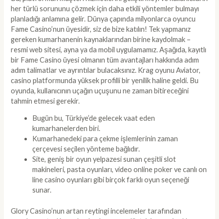
her türlü sorununu çözmek için daha etkili yöntemler bulmayı
planladığı anlamına gelir. Dünya çapında milyonlarca oyuncu
Fame Casino’nun üyesidir, siz de bize katılın! Tek yapmanız
gereken kumarhanenin kaynaklarından birine kaydolmak –
resmi web sitesi, ayna ya da mobil uygulamamız. Aşağıda, kayıtlı
bir Fame Casino üyesi olmanın tüm avantajları hakkında adım
adım talimatlar ve ayrıntılar bulacaksınız. Krag oyunu Aviator,
casino platformunda yüksek profilli bir yenilik haline geldi. Bu
oyunda, kullanıcının uçağın uçuşunu ne zaman bitireceğini
tahmin etmesi gerekir.
Bugün bu, Türkiye’de gelecek vaat eden
kumarhanelerden biri.
Kumarhanedeki para çekme işlemlerinin zaman
çerçevesi seçilen yönteme bağlıdır.
Site, geniş bir oyun yelpazesi sunan çeşitli slot
makineleri, pasta oyunları, video online poker ve canlı on
line casino oyunları gibi birçok farklı oyun seçeneği
sunar.
Glory Casino’nun artan reytingi incelemeler tarafından