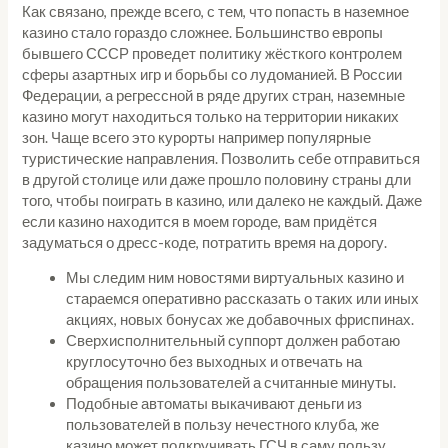
Как связано, прежде всего, с тем, что попасть в наземное
казино стало гораздо сложнее. Большинство европы
бывшего СССР проведет политику жёсткого контролем
сферы азартных игр и борьбы со лудоманией. В России
Федерации, а регрессной в ряде других стран, наземные
казино могут находиться только на территории никаких
зон. Чаще всего это курорты например популярные
туристические направления. Позволить себе отправиться
в другой столице или даже прошло половину страны дли
того, чтобы поиграть в казино, или далеко не каждый. Даже
если казино находится в моем городе, вам придётся
задуматься о дресс-коде, потратить время на дорогу.
Мы следим ним новостями виртуальных казино и
стараемся оперативно рассказать о таких или иных
акциях, новых бонусах же добавочных фриспинах.
Сверхисполнительный суппорт должен работаю
круглосуточно без выходных и отвечать на
обращения пользователей а считанные минуты.
Подобные автоматы выкачивают деньги из
пользователей в пользу нечестного клуба, же
казино может подкручивать ГСЧ в саму пользу.