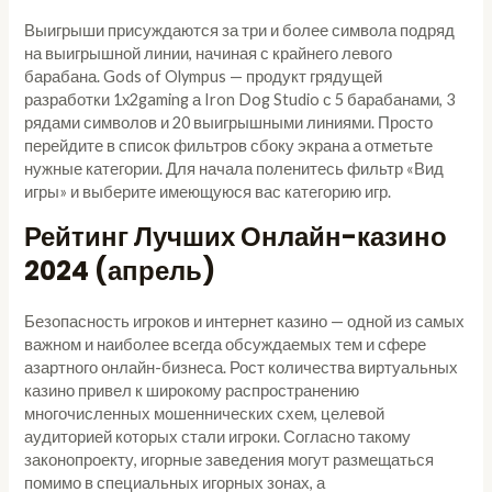
Выигрыши присуждаются за три и более символа подряд
на выигрышной линии, начиная с крайнего левого
барабана. Gods of Olympus — продукт грядущей
разработки 1x2gaming а Iron Dog Studio с 5 барабанами, 3
рядами символов и 20 выигрышными линиями. Просто
перейдите в список фильтров сбоку экрана а отметьте
нужные категории. Для начала поленитесь фильтр «Вид
игры» и выберите имеющуюся вас категорию игр.
Рейтинг Лучших Онлайн-казино
2024 (апрель)
Безопасность игроков и интернет казино — одной из самых
важном и наиболее всегда обсуждаемых тем и сфере
азартного онлайн-бизнеса. Рост количества виртуальных
казино привел к широкому распространению
многочисленных мошеннических схем, целевой
аудиторией которых стали игроки. Согласно такому
законопроекту, игорные заведения могут размещаться
помимо в специальных игорных зонах, а