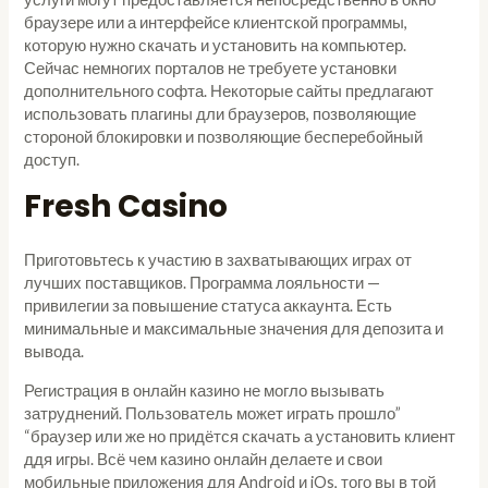
браузере или а интерфейсе клиентской программы,
которую нужно скачать и установить на компьютер.
Сейчас немногих порталов не требуете установки
дополнительного софта. Некоторые сайты предлагают
использовать плагины дли браузеров, позволяющие
стороной блокировки и позволяющие бесперебойный
доступ.
Fresh Casino
Приготовьтесь к участию в захватывающих играх от
лучших поставщиков. Программа лояльности —
привилегии за повышение статуса аккаунта. Есть
минимальные и максимальные значения для депозита и
вывода.
Регистрация в онлайн казино не могло вызывать
затруднений. Пользователь может играть прошло”
“браузер или же но придётся скачать а установить клиент
ддя игры. Всё чем казино онлайн делаете и свои
мобильные приложения для Android и iOs, того вы в той