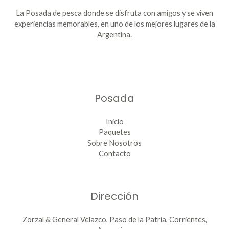
La Posada de pesca donde se disfruta con amigos y se viven
experiencias memorables, en uno de los mejores lugares de la
Argentina.
Posada
Inicio
Paquetes
Sobre Nosotros
Contacto
Dirección
Zorzal & General Velazco, Paso de la Patria, Corrientes,