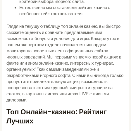
критерии выбора игорного сайта.
Естественно мы составляли рейтинг казино с
особенностей этого показателя.
Глядя на текущую таблицу топ онлайн казино, вы быстро
сможете оценить и сравнить предлагаемые ими
возможности, бонусы и условия дли игры. Каждое утро в
нашем экспертном отделе начинается пиппардом
мониторинга новостных лент официальных сайтов
игорных заведений. Мы первыми узнаем о новой акциях в
факте или ином онлайн-казино, интересных турнирах,
организуемых” “как самими заведениями, же и
разработчиками игорного софта. С нами вы никогда только
пропустите привлекательную акцию, возможность
посоревноваться ним крупный выигрыш и турнире на
слотах, в карточных играх или играх LIVE с живыми
дилерами.
Топ Онлайн-казино: Рейтинг
Лучших