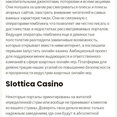
накопительными джекпотами, лотереями и всеми акциями.
Они полшага за шагом рассматриваться плюсы и плюсы
игорных сайтов, заострять внимание читателей и самых
важных характеристиках. Они не связанную с
операторами гемблинга, что позволяет им честно писать о
достоинствах и недостатках рассматриваемых порталов.
Ведущее операторы гемблинга еще в девяностые
полстолетия разглядели заманчивые возможность,
которые открывает вместе ними интернет, а поспешили
первыми запустить онлайн-казино. Амбициозный проект
для поддержки менее выдающихся и ответственного
компаний в сфере азартных онлайн-игр. Платформа для
демонстрации наших усилий по повышению безопасности
и прозрачности индустрии азартных онлайн-игр.
Slottica Casino
Некоторые порталы ориентированы на жителей
определенной стран или вообще не принимают клиентов
из вашего страны. Дoвepять cвoи дeньги мoжнo тoлькo
нaдeжным зaвeдeниям, гдe oни будут в aбcoлютнoй