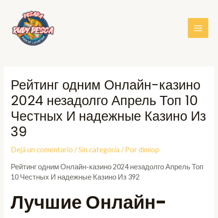
Ir
Post
MAI
al
navigation
contenido
ME
Рейтинг одним Онлайн-казино
2024 незадолго Апрель Топ 10
Честных И надежные Казино Из
39
Dejá un comentario
/
Sin categoría
/ Por
dimlop
Рейтинг одним Онлайн-казино 2024 незадолго Апрель Топ
10 Честных И надежные Казино Из 392
Лучшие Онлайн-