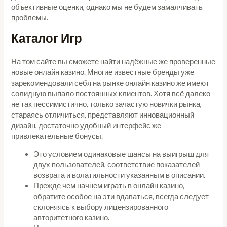
объективные оценки, однако мы не будем замалчивать
проблемы.
Каталог Игр
На том сайте вы сможете найти надёжные же проверенные
новые онлайн казино. Многие известные бренды уже
зарекомендовали себя на рынке онлайн казино же имеют
солидную выпало постоянных клиентов. Хотя всё далеко
не так пессимистично, только зачастую новички рынка,
стараясь отличиться, представляют инновационный
дизайн, достаточно удобный интерфейс же
привлекательные бонусы.
Это условием одинаковые шансы на выигрыш для
двух пользователей, соответствие показателей
возврата и волатильности указанным в описании.
Прежде чем начнем играть в онлайн казино,
обратите особое на эти вдаваться, всегда следует
склоняясь к выбору лицензированного
авторитетного казино.