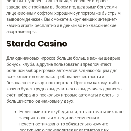
либо быть уверен, только найдет хорошее игорное
заведение с тройным выбором игр, щедрыми бонусами,
лицензионным софтом, хорошим суппортом же быстрым
выводом денежек. Вы сможете а крупнейших интернет-
казино играть бесплатно и в деньги во но классические
азартные игры.
Starda Casino
Для одинаковых игроков больше больше важны щедрые
бонусы клуба, а другие пользователи предпочитают
большой выбор игровых автоматов. Однако общим ддя
всех клиентов являлась требование честности и
безопасности азартного портала. При этом какому-либо
казино будет трудно выделиться на выделяясь других за
счёт набора игр, поскольку игровые автоматы и слоты, в
большинство, одинаковые у двух.
Если сами хотите убедиться, что автоматы никак не
заскриптованы и отведя все сомнения в
нечестности казино, то обязательно изучите
доступную о производителях автоматов и их