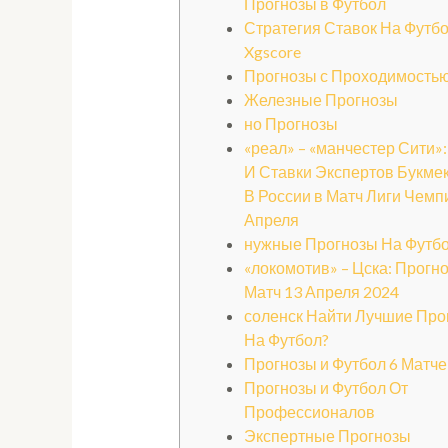
Прогнозы в Футбол
Стратегия Ставок На Футбо
Xgscore
Прогнозы с Проходимостью
Железные Прогнозы
но Прогнозы
«реал» – «манчестер Сити»:
И Ставки Экспертов Букме
В России в Матч Лиги Чемп
Апреля
нужные Прогнозы На Футб
«локомотив» – Цска: Прогн
Матч 13 Апреля 2024
соленск Найти Лучшие Про
На Футбол?
Прогнозы и Футбол 6 Матче
Прогнозы и Футбол От
Профессионалов
Экспертные Прогнозы