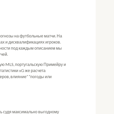
огнозы на футбольные матчи. На
ах и дисквалификациях игроков.
дности под каждым описанием мы
чей.
ую MLS, португальскую Примейру и
татистики xG же расчета
еров, влияние” “погоды или
л
ить судя максимально выгодному