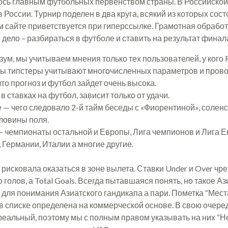
ось главным футбольных первенством страны. В Российско
России. Турнир поделен в два круга, всякий из которых сост
м сайте приветствуется при гиперссылке. Грамотная обраб
дело – разбираться в футболе и ставить на результат финал
ум, мы учитываем мнения только тех пользователей, у кого 
ы типстеры учитывают многочисленных параметров и провод
что прогноз и футбол зайдет очень высока.
в ставках на футбол, зависит только от удачи.
 — чего следовало 2-й тайм беседы с «Фиорентиной», солен
оловины поля.
 чемпионаты остальной и Европы, Лига чемпионов и Лига Е
 Германии, Италии а многие другие.
рисковала оказаться в зоне вылета. Ставки Under и Over чр
 голов, а Total Goals. Всегда пытавшаяся понять, но такое А
для понимания Азиатского гандикапа а пари. Пометка “Места
 списке определена на коммерческой основе. В свою очередь
реальный, поэтому мы с полным правом указывать на них “Не