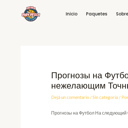
Ir
Post
al
navigation
Inicio
Paquetes
Sobr
contenido
Прогнозы на Футб
нежелающим Точны
Dejá un comentario
/
Sin categoría
/ Po
Прогнозы на Футбол На следующий