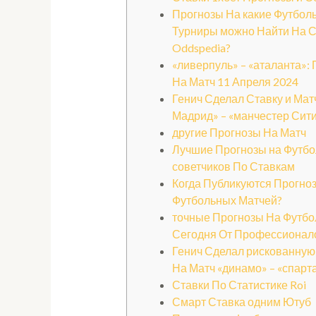
Прогнозы На какие Футбол
Турниры можно Найти На 
Oddspedia?
«ливерпуль» – «аталанта»: 
На Матч 11 Апреля 2024
Генич Сделал Ставку и Мат
Мадрид» – «манчестер Сит
другие Прогнозы На Матч
Лучшие Прогнозы на Футбо
советчиков По Ставкам
Когда Публикуются Прогно
Футбольных Матчей?
точные Прогнозы На Футбо
Сегодня От Профессионал
Генич Сделал рискованную
На Матч «динамо» – «спарт
Ставки По Статистике Roi
Смарт Ставка одним Ютуб