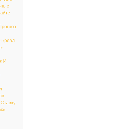
ьные
Сайте
Прогноз
ч «реал
и»
л И
з
л
ов
 Ставку
ак»