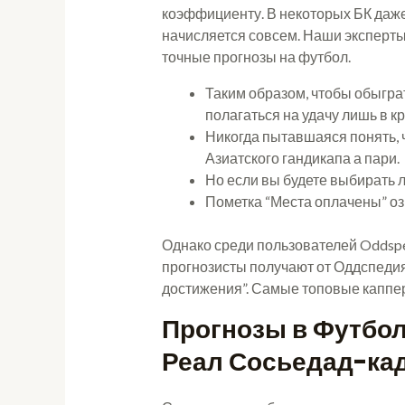
коэффициенту. В некоторых БК даже
начисляется совсем. Наши эксперт
точные прогнозы на футбол.
Таким образом, чтобы обыграт
полагаться на удачу лишь в к
Никогда пытавшаяся понять, ч
Азиатского гандикапа а пари.
Но если вы будете выбирать 
Пометка “Места оплачены” оз
Однако среди пользователей Oddspe
прогнозисты получают от Оддспедия
достижения”. Самые топовые каппер
Прогнозы в Футбол
Реал Сосьедад-кад