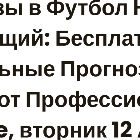
зы в Футбол 
щий: Беспла
ьные Прогно
 от Професс
, вторник 12