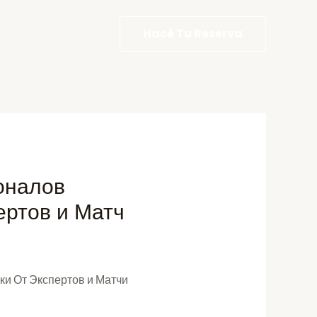
Hacé Tu Reserva
оналов
ртов и Матч
и От Экспертов и Матчи