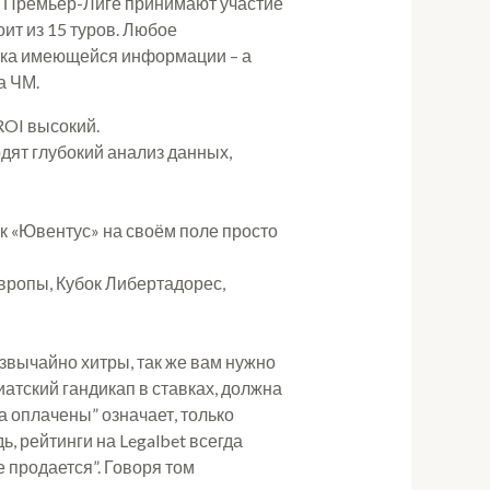
й Премьер-Лиге принимают участие
оит из 15 туров. Любое
отка имеющейся информации – а
а ЧМ.
ROI высокий.
ят глубокий анализ данных,
ск «Ювентус» на своём поле просто
вропы, Кубок Либертадорес,
езвычайно хитры, так же вам нужно
зиатский гандикап в ставках, должна
 оплачены” означает, только
, рейтинги на Legalbet всегда
 продается”. Говоря том