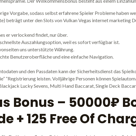
mmensprämie. Der Willkommensbonus besteht aus einem Einzahlung
ierige Vorgabe, sodass selbst erfahrene Spieler Probleme haben w
) beträgt unter den Slots von Vulkan Vegas internet marketing Dur
es er verlockend findet, nur über.
 schnellste Auszahlungsoption, weil es sofort verfügbar ist.
vonseiten uns unterstützte Währung.
achte Benutzeroberfläche und eine einfache Navigation.
todaten und den Passdaten kann der Sicherheitsdienst das Spielk
die” “Registrierung leisten. Volljährige Personen können Spielaut
 Blackjack Lucky Sevens, Multi Hand Baccarat, Single Deck Bacca
s Bonus – 50000₽ B
e + 125 Free Of Char