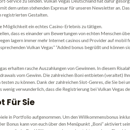
t-Service zu senden. Vulkan Vegas Deutschland hat dafür gesorgt
h mit dem unten stehenden Expresar für unseren Newsletter an. Das
 registrierten Gestalten.
e Möglichkeit ein echtes Casino-Erlebnis zu tätigen.
ustellen, dass es einander um Bewertungen von echten Menschen üb
egen lagern immer mehr Internet casinos und Provider auf mobil fr
prechenden Vulkan Vegas” “Added bonus begrüßt und können sich
gas erhalten rasche Auszahlungen von Gewinnen. In diesem Risalahtul
drawals vom Gewinn. Die zahlreichen Boni entbieten (veraltet) Ih
 testen zu können. Dank der zahlreichen Slot-Genres, die Sie bei u
es wenig verwunderlich, dass die Registrierung bei Vulkan Vegas de
t Für Sie
ele in Portfolio aufgenommen. Um den Willkommensbonus inklusiv
er Bonus kann von euch über den Menüpunkt „Boni“ aktiviert sein