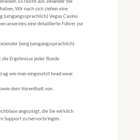
ießen. Es reicht aus, einander die
haben. Wir nach sich ziehen eine
erg (umgangssprachlich) Vegas Casino
n unsereins eine detaillierte Führer zur
 speiender berg (umgangssprachlich)
t die Ergebnisse jeder Runde
trag wie man eingesetzt head wear.
 sowie dem Vorenthalt von
chblase angezeigt, die Sie wirklich
om Support zu hervorbringen.