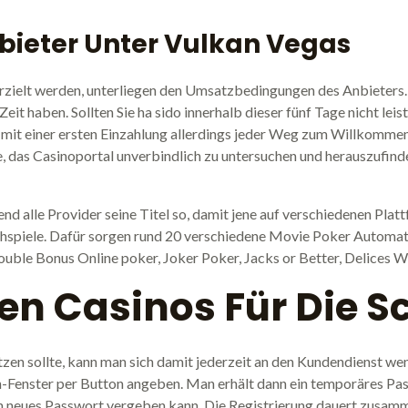
bieter Unter Vulkan Vegas
rzielt werden, unterliegen den Umsatzbedingungen des Anbieter
eit haben. Sollten Sie ha sido innerhalb dieser fünf Tage nicht le
eht mit einer ersten Einzahlung allerdings jeder Weg zum Willkomm
 das Casinoportal unverbindlich zu untersuchen und herauszufinde
d alle Provider seine Titel so, damit jene auf verschiedenen Plat
chspiele. Dafür sorgen rund 20 verschiedene Movie Poker Automat
ble Bonus Online poker, Joker Poker, Jacks or Better, Delices W
ten Casinos Für Die S
en sollte, kann man sich damit jederzeit an den Kundendienst we
n-Fenster per Button angeben. Man erhält dann ein temporäres Pa
in neues Passwort vergeben kann. Die Registrierung dauert zusam