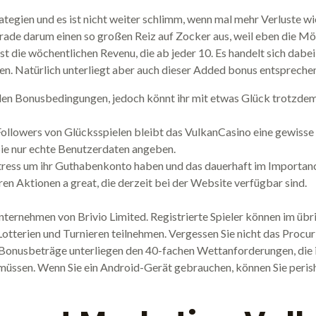
egien und es ist nicht weiter schlimm, wenn mal mehr Verluste wie
rade darum einen so großen Reiz auf Zocker aus, weil eben die Mö
st die wöchentlichen Revenu, die ab jeder 10. Es handelt sich dabe
n. Natürlich unterliegt aber auch dieser Added bonus entsprech
 den Bonusbedingungen, jedoch könnt ihr mit etwas Glück trotzde
ollowers von Glücksspielen bleibt das VulkanCasino eine gewisse d
Sie nur echte Benutzerdaten angeben.
tress um ihr Guthabenkonto haben und das dauerhaft im Importanc
en Aktionen a great, die derzeit bei der Website verfügbar sind.
ternehmen von Brivio Limited. Registrierte Spieler können im übri
rien und Turnieren teilnehmen. Vergessen Sie nicht das Procuring 
Bonusbeträge unterliegen den 40-fachen Wettanforderungen, die i
n müssen. Wenn Sie ein Android-Gerät gebrauchen, können Sie per