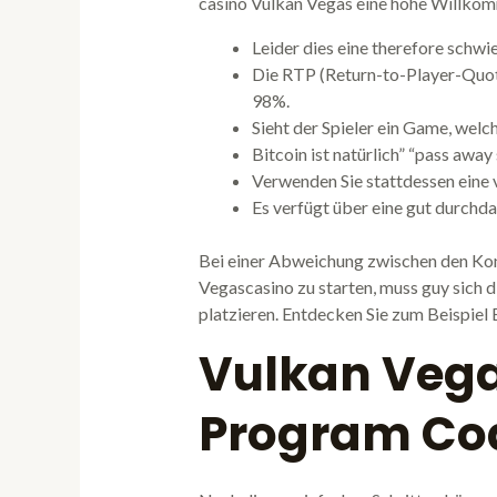
casino Vulkan Vegas eine hohe Willko
Leider dies eine therefore schw
Die RTP (Return-to-Player-Quote
98%.
Sieht der Spieler ein Game, welch
Bitcoin ist natürlich” “pass away
Verwenden Sie stattdessen eine 
Es verfügt über eine gut durchd
Bei einer Abweichung zwischen den Kon
Vegascasino zu starten, muss guy sich 
platzieren. Entdecken Sie zum Beispiel
Vulkan Vega
Program Cod