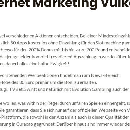
ternet Marketing Vul
zwei verschiedenen Aktionen entscheiden. Bei einer Mindesteinzah
zlich 50 Apps kostenlos ohne Einzahlung für den Slot machine gam
 ebenso für den 200% Bonus mit bis hin zu zu 700 Pound entscheid
ch dasjenige leider komplett revidieren! Auszahlungen wurden über
en dauert alles eine halbe Ewigkeit!
evorstehenden Werbeaktionen findet man i am News-Bereich.
 Höhe des 30 Euro primär, um die Boni zu erhalten.
ugi, TVBet, Swintt und natürlich mit Evolution Gambling auch de
 wollen, was within der Regel durch unfairen Spielen einhergeht,
e garantieren, dass Sie sich nur auf der offiziellen Webseite von 
lattform, die sowohl in der Anzahl als auch in dieser Qualität der 
erung in Curacao gegründet. Darüber hinaus sind immer wieder de