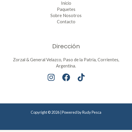
Inicio
Paquetes
Sobre Nosotros
Contacto
Dirección
Zorzal & General Velazco, Paso de la Patria, Corrientes,
Argentina.
Copyright © 2026 | Powered by Rudy Pesca