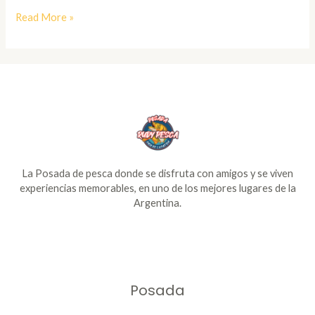
Read More »
La Posada de pesca donde se disfruta con amigos y se viven
experiencias memorables, en uno de los mejores lugares de la
Argentina.
Posada