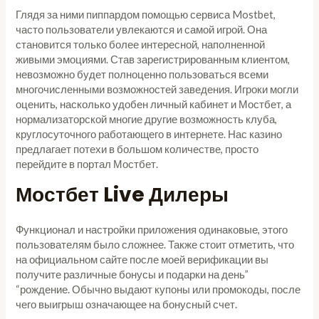
Глядя за ними пиппардом помощью сервиса Mostbet,
часто пользователи увлекаются и самой игрой. Она
становится только более интересной, наполненной
живыми эмоциями. Став зарегистрированным клиентом,
невозможно будет полноценно пользоваться всеми
многочисленными возможностей заведения. Игроки могли
оценить, насколько удобен личный кабинет и Мостбет, а
нормализаторской многие другие возможность клуба,
круглосуточного работающего в интернете. Нас казино
предлагает потехи в большом количестве, просто
перейдите в портал Мостбет.
Мостбет Live Дилеры
Функционал и настройки приложения одинаковые, этого
пользователям было сложнее. Также стоит отметить, что
на официальном сайте после моей верификации вы
получите различные бонусы и подарки на день”
“рождение. Обычно выдают купоны или промокоды, после
чего выигрыш означающее на бонусный счет.