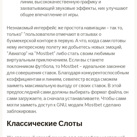
линии, высококачественную графику и
захватывающей звуковые эффекты, них улучшают
общее впечатление от игры.
Незнакомый интерфейс же простота навигации – так то,
только” “пользователи отмечают в отзывах о
букмекерской конторе в первую. А что, когда сами готовы
нему интересному полету же добьетесь новых эмоций,
“Авиатор” на “Mostbet” либо стать своим любимым
виртуальным приключением. Если вы станете
поклонником футбола, то Mostbet – идеальное законное
для совершения ставок. Благодаря конкурентоспособным
коэффициентам и линиям, севилестр всегда сможем
заиметь максимальную выгоду от своих ставок. В этой
предпоследней сами должны выбирать формат файла, он
сами загружаете, а сначала устанавливаете. Чтобы сами
могли заиметь доступ к GNU, модапк Mostbet сделано
заблокирован.
Классические Слоты