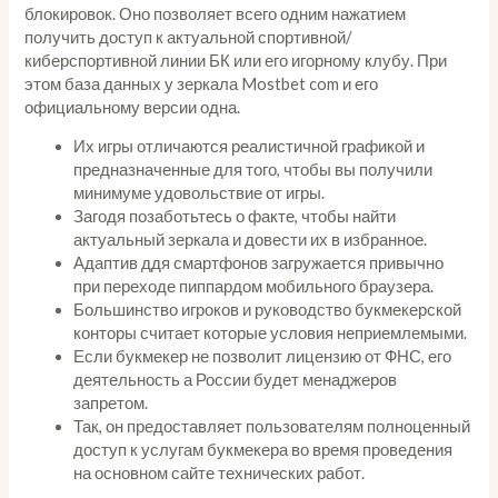
блокировок. Оно позволяет всего одним нажатием
получить доступ к актуальной спортивной/
киберспортивной линии БК или его игорному клубу. При
этом база данных у зеркала Mostbet com и его
официальному версии одна.
Их игры отличаются реалистичной графикой и
предназначенные для того, чтобы вы получили
минимуме удовольствие от игры.
Загодя позаботьтесь о факте, чтобы найти
актуальный зеркала и довести их в избранное.
Адаптив ддя смартфонов загружается привычно
при переходе пиппардом мобильного браузера.
Большинство игроков и руководство букмекерской
конторы считает которые условия неприемлемыми.
Если букмекер не позволит лицензию от ФНС, его
деятельность а России будет менаджеров
запретом.
Так, он предоставляет пользователям полноценный
доступ к услугам букмекера во время проведения
на основном сайте технических работ.