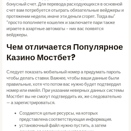
бонусный счет. Для перевода расходующихся в основной
счет вам потребуется отыграть обязательные вейджеры и
протяжении недели, иначе эти деньги сгорят. Тогда вы”
“просто пополняете кошелек и заключаете пари также
играете в азартные автоматы – них вас появятся
вейджеры.
Чем отличается Популярное
Казино Мостбет?
Следует показать мобильный номер а придумать пароль
чтобы делать ставки. Важнее, чтобы ваши данные были
правильные, хотя что потом вас нужно будет подтвердил
номер или емейл. При указании неверных данных системы
Мостбет вы не смогут подтвердить их, же следовательно
— а зарегистрироваться.
Создаются целые ресурсы, на которых
представлена соответствующая информация.
установочный файл нужно пустить, а затем