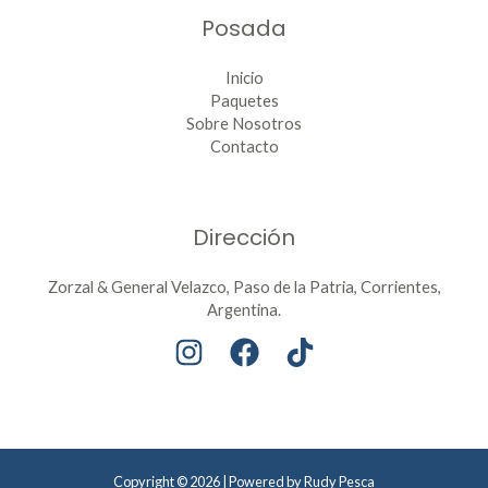
Posada
Inicio
Paquetes
Sobre Nosotros
Contacto
Dirección
Zorzal & General Velazco, Paso de la Patria, Corrientes,
Argentina.
Copyright © 2026 | Powered by Rudy Pesca