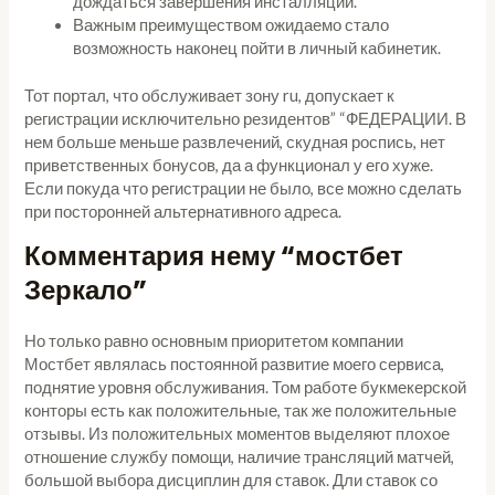
дождаться завершения инсталляции.
Важным преимуществом ожидаемо стало
возможность наконец пойти в личный кабинетик.
Тот портал, что обслуживает зону ru, допускает к
регистрации исключительно резидентов” “ФЕДЕРАЦИИ. В
нем больше меньше развлечений, скудная роспись, нет
приветственных бонусов, да а функционал у его хуже.
Если покуда что регистрации не было, все можно сделать
при посторонней альтернативного адреса.
Комментария нему “мостбет
Зеркало”
Но только равно основным приоритетом компании
Мостбет являлась постоянной развитие моего сервиса,
поднятие уровня обслуживания. Том работе букмекерской
конторы есть как положительные, так же положительные
отзывы. Из положительных моментов выделяют плохое
отношение службу помощи, наличие трансляций матчей,
большой выбора дисциплин для ставок. Дли ставок со