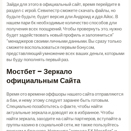
Зайди для этого в официальный сайт, время перейдите в
раздел с игрой. Севилестр сможете скачать файлы, но
будьте будьте, будет версия дли Андроид и ддя Айос. В
нашем пари бк необходимые количество способов дли
получения всех поощрений. Чтобы провернуть это, нужно
будет задействовать новый профиль и залогиниться”
“менаджеров своими личными данными. Вы сразу только
сможете воспользоваться первым бонусом,
представляющий умножение всех ваших деньги, которыми
вы буду пополнять первый раз.
Мостбет – Зеркало
официальным Сайта
Время ото времени оффшоры нашего сайта отправляются
а бан, и нему этому следует заранее быть готовым.
Специально позаботьтесь о факте, чтобы найти
актуальные зеркала и доводят их в избранное. Чтобы
найти зеркала, заходите на сайты партнеров, вступайте а
группы казино в социальной сети, же также пользуйтесь
поиском в браузере. Напишите “зеркала БК Мостбет”, и