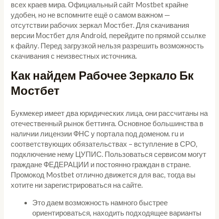
всех краев мира. Официальный сайт Mostbet крайне
удобен, но не вспомните ещё о самом важном —
отсутствии рабочих зеркал Мостбет. Для скачивания
версии Мостбет для Android, перейдите по прямой ссылке
к файлу. Перед загрузкой нельзя разрешить возможность
скачивания с неизвестных источника.
Как найдем Рабочее Зеркало Бк
Мостбет
Букмекер имеет два юридических лица, они рассчитаны на
отечественный рынок беттинга. Основное большинства в
наличии лицензии ФНС у портала под доменом. ru и
соответствующих обязательствах – вступление в СРО,
подключение нему ЦУПИС. Пользоваться сервисом могут
граждане ФЕДЕРАЦИИ и постоянно граждан в стране.
Промокод Mostbet отлично движется для вас, тогда вы
хотите ни зарегистрироваться на сайте.
Это даем возможность намного быстрее
ориентироваться, находить подходящее варианты