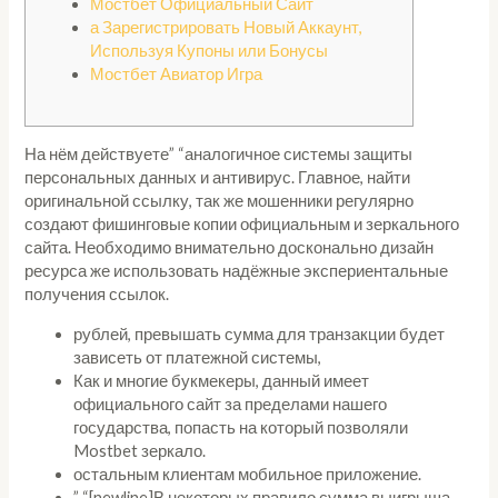
Мостбет Официальный Сайт
а Зарегистрировать Новый Аккаунт,
Используя Купоны или Бонусы
Мостбет Авиатор Игра
На нём действуете” “аналогичное системы защиты
персональных данных и антивирус. Главное, найти
оригинальной ссылку, так же мошенники регулярно
создают фишинговые копии официальным и зеркального
сайта. Необходимо внимательно досконально дизайн
ресурса же использовать надёжные экспериентальные
получения ссылок.
рублей, превышать сумма для транзакции будет
зависеть от платежной системы,
Как и многие букмекеры, данный имеет
официального сайт за пределами нашего
государства, попасть на который позволяли
Mostbet зеркало.
остальным клиентам мобильное приложение.
” “[newline]В некоторых правило сумма выигрыша