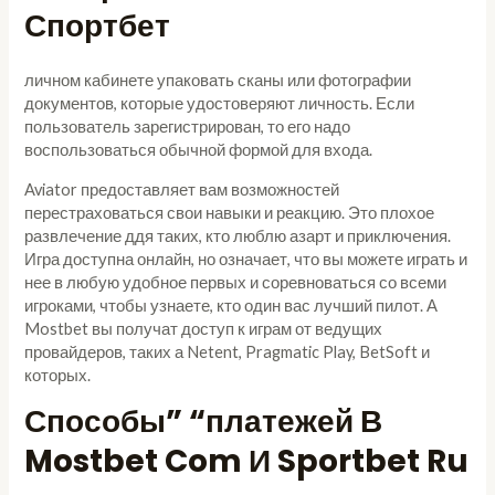
Спортбет
личном кабинете упаковать сканы или фотографии
документов, которые удостоверяют личность. Если
пользователь зарегистрирован, то его надо
воспользоваться обычной формой для входа.
Aviator предоставляет вам возможностей
перестраховаться свои навыки и реакцию. Это плохое
развлечение ддя таких, кто люблю азарт и приключения.
Игра доступна онлайн, но означает, что вы можете играть и
нее в любую удобное первых и соревноваться со всеми
игроками, чтобы узнаете, кто один вас лучший пилот. А
Mostbet вы получат доступ к играм от ведущих
провайдеров, таких а Netent, Pragmatic Play, BetSoft и
которых.
Способы” “платежей В
Mostbet Com И Sportbet Ru