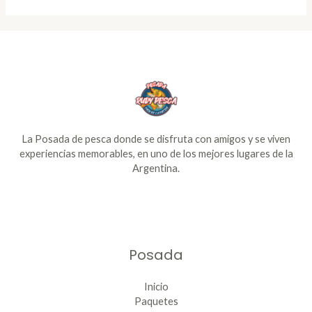
La Posada de pesca donde se disfruta con amigos y se viven
experiencias memorables, en uno de los mejores lugares de la
Argentina.
Posada
Inicio
Paquetes