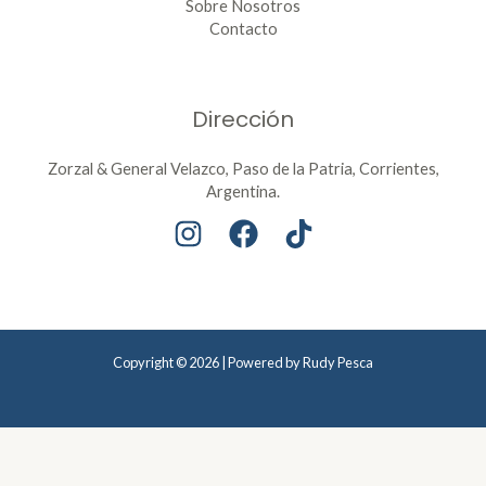
Sobre Nosotros
Contacto
Dirección
Zorzal & General Velazco, Paso de la Patria, Corrientes,
Argentina.
Copyright © 2026 | Powered by Rudy Pesca