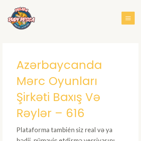
Ir
MAI
al
contenido
ME
Azərbaycanda
Mərc Oyunları
Şirkəti Baxış Və
Rəylər – 616
Plataforma también siz real və ya
bədii, nümayiş etdirmə versiyasını