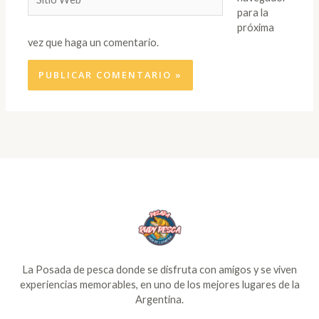
Web
para la
próxima
vez que haga un comentario.
La Posada de pesca donde se disfruta con amigos y se viven
experiencias memorables, en uno de los mejores lugares de la
Argentina.