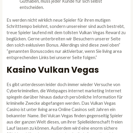
Guthaben, muss jeder Kunde für sich selbst
entscheiden.
Es werden nicht wirklich neue Spieler für ihren mutigen
Schritttempo belohnt, sondern unsereiner sind auch bestrebt,
treue Spieler laufend mit dem tollsten Vulkan Vegas Reward zu
beglücken. Gerne unterbreiten wir Besuchern unserer Seite
den solch exklusiven Bonus. Allerdings sind diese zwei oben”
“genannten Bonuscodes nur aktivierbar, wenn Sie living area
entsprechenden Links bei unserer Seite folgen.”
Kasino Vulkan Vegas
Es gibt unterdessen leider doch immer wieder Versuche von
Cyberkriminellen, die Webpages internet marketing Internet
spiegeln darüber hinaus dadurch persönliche Information für
kriminelle Zwecke abgefangen werden. Das Vulkan Vegas
Casino ist unter living area Online Casinos seit Jahren ein
bekannter Name. Bei Vulcan Vegas finden gegenseitig Spieler
aus der ganzen Welt dieses, um ihrer Spielleidenschaft freien
Lauf lassen zu können. Außerdem wird eine enorm sichere