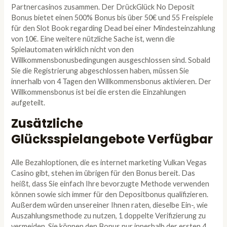
Partnercasinos zusammen. Der DrückGlück No Deposit
Bonus bietet einen 500% Bonus bis über 50€ und 55 Freispiele
für den Slot Book regarding Dead bei einer Mindesteinzahlung
von 10€. Eine weitere nützliche Sache ist, wenn die
Spielautomaten wirklich nicht von den
Willkommensbonusbedingungen ausgeschlossen sind. Sobald
Sie die Registrierung abgeschlossen haben, müssen Sie
innerhalb von 4 Tagen den Willkommensbonus aktivieren. Der
Willkommensbonus ist bei die ersten die Einzahlungen
aufgeteilt.
Zusätzliche
Glücksspielangebote Verfügbar
Alle Bezahloptionen, die es internet marketing Vulkan Vegas
Casino gibt, stehen im übrigen für den Bonus bereit. Das
heißt, dass Sie einfach Ihre bevorzugte Methode verwenden
können sowie sich immer für den Depositbonus qualifizieren.
Außerdem würden unsereiner Ihnen raten, dieselbe Ein-, wie
Auszahlungsmethode zu nutzen, 1 doppelte Verifizierung zu
vermeiden. Sie können den Bonus nur innerhalb der ersten 4