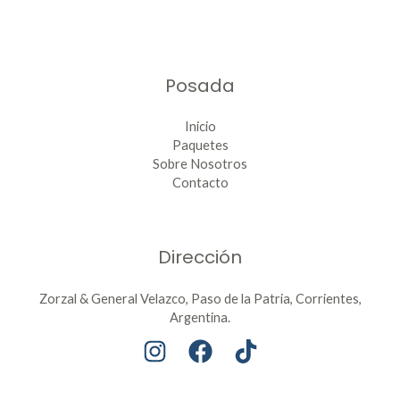
Posada
Inicio
Paquetes
Sobre Nosotros
Contacto
Dirección
Zorzal & General Velazco, Paso de la Patria, Corrientes,
Argentina.