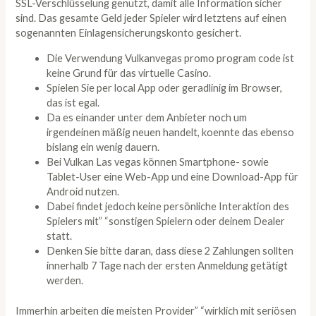
SSL-Verschlüsselung genutzt, damit alle Information sicher
sind. Das gesamte Geld jeder Spieler wird letztens auf einen
sogenannten Einlagensicherungskonto gesichert.
Die Verwendung Vulkanvegas promo program code ist
keine Grund für das virtuelle Casino.
Spielen Sie per local App oder geradlinig im Browser,
das ist egal.
Da es einander unter dem Anbieter noch um
irgendeinen mäßig neuen handelt, koennte das ebenso
bislang ein wenig dauern.
Bei Vulkan Las vegas können Smartphone- sowie
Tablet-User eine Web-App und eine Download-App für
Android nutzen.
Dabei findet jedoch keine persönliche Interaktion des
Spielers mit” “sonstigen Spielern oder deinem Dealer
statt.
Denken Sie bitte daran, dass diese 2 Zahlungen sollten
innerhalb 7 Tage nach der ersten Anmeldung getätigt
werden.
Immerhin arbeiten die meisten Provider” “wirklich mit seriösen