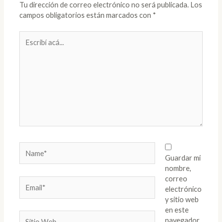
Tu dirección de correo electrónico no será publicada.
Los
campos obligatorios están marcados con
*
Escribí
acá...
Name*
Guardar mi
nombre,
correo
Email*
electrónico
y sitio web
en este
Sitio
navegador