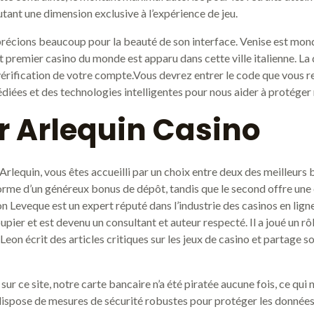
utant une dimension exclusive à l’expérience de jeu.
précions beaucoup pour la beauté de son interface. Venise est mo
t premier casino du monde est apparu dans cette ville italienne. La
a vérification de votre compte.Vous devrez entrer le code que vous 
iées et des technologies intelligentes pour nous aider à protéger
ur Arlequin Casino
rlequin, vous êtes accueilli par un choix entre deux des meilleurs
orme d’un généreux bonus de dépôt, tandis que le second offre une 
on Leveque est un expert réputé dans l’industrie des casinos en lig
ier et est devenu un consultant et auteur respecté. Il a joué un rô
Leon écrit des articles critiques sur les jeux de casino et partage 
r ce site, notre carte bancaire n’a été piratée aucune fois, ce qui n’
ispose de mesures de sécurité robustes pour protéger les données 