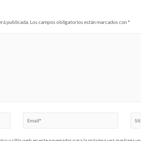
erá publicada.
Los campos obligatorios están marcados con
*
Email*
Sitio
We
ico y sitio web en este navegador para la próxima vez que haga un