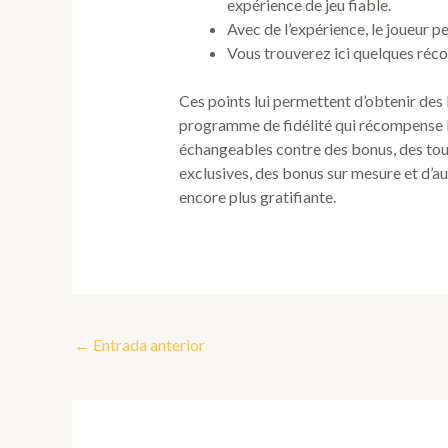
expérience de jeu fiable.
Avec de l’expérience, le joueur p
Vous trouverez ici quelques récom
Ces points lui permettent d’obtenir des 
programme de fidélité qui récompense la
échangeables contre des bonus, des tou
exclusives, des bonus sur mesure et d’
encore plus gratifiante.
←
Entrada anterior