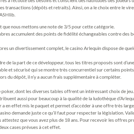
ès à l’écoute des besoins et conscient des habitudes des joueurs d
s transactions (dépôts et retraits). Ainsi, on a le choix entre le vi
ASHlib.
t que nous mettons une note de 3/5 pour cette catégorie.
bres accumulent des points de fidélité échangeables contre des bon
es un divertissement complet, le casino Arlequin dispose de quelq
de la part de ce développeur, tous les titres proposés sont d’une 
able et sécurisé qui se montre très concurrentiel sur certains points
lors du dépôt, il n’y a aucun frais supplémentaire à compléter.
e poker, dont les diverses tables offrent un intéressant choix de je
ntribuent aussi pour beaucoup à la qualité de la ludothèque d’Arle
r a en effet mis le paquet et permet d’accéder à une offre très large
ino demande juste ce qu’il faut pour respecter la législation. Vali
us attestez que vous avez plus de 18 ans. Pour recevoir les offres 
deux cases prévues à cet effet.