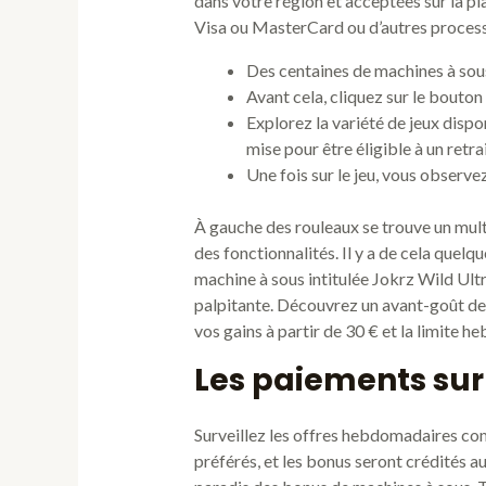
dans votre région et acceptées sur la pl
Visa ou MasterCard ou d’autres processe
Des centaines de machines à sous,
Avant cela, cliquez sur le bouton 
Explorez la variété de jeux dispo
mise pour être éligible à un retra
Une fois sur le jeu, vous observez
À gauche des rouleaux se trouve un mult
des fonctionnalités. Il y a de cela quelqu
machine à sous intitulée Jokrz Wild Ult
palpitante. Découvrez un avant-goût de c
vos gains à partir de 30 € et la limite 
Les paiements sur
Surveillez les offres hebdomadaires co
préférés, et les bonus seront crédités 