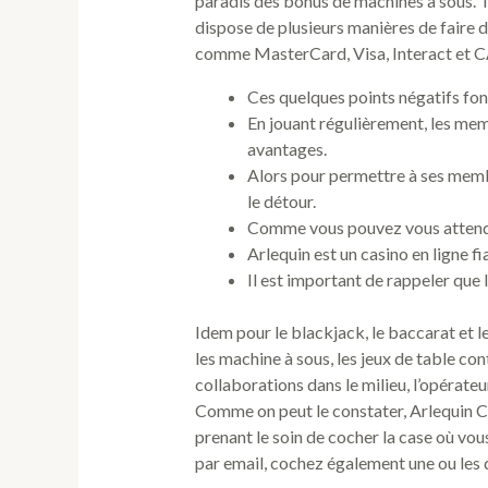
paradis des bonus de machines à sous. Tr
dispose de plusieurs manières de faire de
comme MasterCard, Visa, Interact et C
Ces quelques points négatifs fon
En jouant régulièrement, les mem
avantages.
Alors pour permettre à ses membr
le détour.
Comme vous pouvez vous attendre 
Arlequin est un casino en ligne fi
Il est important de rappeler que 
Idem pour le blackjack, le baccarat et l
les machine à sous, les jeux de table co
collaborations dans le milieu, l’opérateu
Comme on peut le constater, Arlequin Cas
prenant le soin de cocher la case où vo
par email, cochez également une ou les 