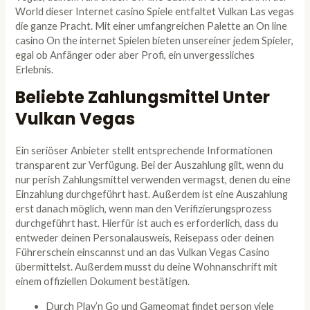
World dieser Internet casino Spiele entfaltet Vulkan Las vegas
die ganze Pracht. Mit einer umfangreichen Palette an On line
casino On the internet Spielen bieten unsereiner jedem Spieler,
egal ob Anfänger oder aber Profi, ein unvergessliches
Erlebnis.
Beliebte Zahlungsmittel Unter
Vulkan Vegas
Ein seriöser Anbieter stellt entsprechende Informationen
transparent zur Verfügung. Bei der Auszahlung gilt, wenn du
nur perish Zahlungsmittel verwenden vermagst, denen du eine
Einzahlung durchgeführt hast. Außerdem ist eine Auszahlung
erst danach möglich, wenn man den Verifizierungsprozess
durchgeführt hast. Hierfür ist auch es erforderlich, dass du
entweder deinen Personalausweis, Reisepass oder deinen
Führerschein einscannst und an das Vulkan Vegas Casino
übermittelst. Außerdem musst du deine Wohnanschrift mit
einem offiziellen Dokument bestätigen.
Durch Play’n Go und Gameomat findet person viele