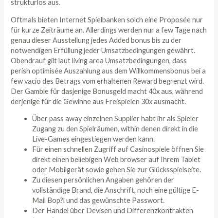
strukturlos aus.
Oftmals bieten Internet Spielbanken solch eine Proposée nur
für kurze Zeiträume an. Allerdings werden nur a few Tage nach
genau dieser Ausstellung jedes Added bonus bis zu der
notwendigen Erfüllung jeder Umsatzbedingungen gewährt.
Obendrauf gilt laut living area Umsatzbedingungen, dass
perish optimisée Auszahlung aus dem Willkommensbonus bei a
few vacio des Betrags vom erhaltenen Reward begrenzt wird.
Der Gamble für dasjenige Bonusgeld macht 40x aus, während
derjenige für die Gewinne aus Freispielen 30x ausmacht.
Über pass away einzelnen Supplier habt ihr als Spieler
Zugang zu den Spielräumen, within denen direkt in die
Live-Games eingestiegen werden kann.
Für einen schnellen Zugriff auf Casinospiele öffnen Sie
direkt einen beliebigen Web browser auf Ihrem Tablet
oder Mobilgerät sowie gehen Sie zur Glücksspielseite.
Zu diesen persönlichen Angaben gehören der
vollständige Brand, die Anschrift, noch eine gültige E-
Mail Bop?l und das gewünschte Passwort.
Der Handel über Devisen und Differenzkontrakten