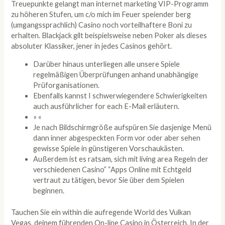
Treuepunkte gelangt man internet marketing VIP-Programm
zu höheren Stufen, um c/o mich im Feuer speiender berg
(umgangssprachlich) Casino noch vorteilhaftere Boni zu
erhalten. Blackjack gilt beispielsweise neben Poker als dieses
absoluter Klassiker, jener in jedes Casinos gehört.
Darüber hinaus unterliegen alle unsere Spiele
regelmäßigen Überprüfungen anhand unabhängige
Prüforganisationen.
Ebenfalls kannst I schwerwiegendere Schwierigkeiten
auch ausführlicher for each E-Mail erläutern.
» «
Je nach Bildschirmgröße aufspüren Sie dasjenige Menü
dann inner abgespeckten Form vor oder aber sehen
gewisse Spiele in günstigeren Vorschaukästen.
Außerdem ist es ratsam, sich mit living area Regeln der
verschiedenen Casino” “Apps Online mit Echtgeld
vertraut zu tätigen, bevor Sie über dem Spielen
beginnen.
Tauchen Sie ein within die aufregende World des Vulkan
Vegas, deinem führenden On-line Casino in Österreich. In der