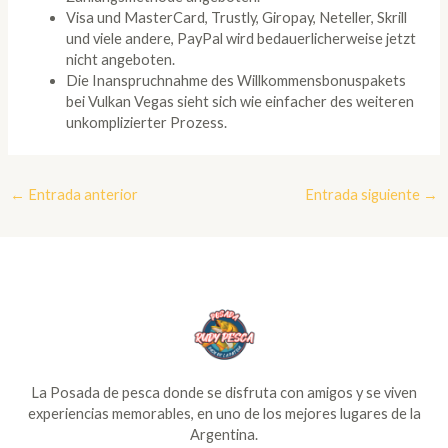
Visa und MasterCard, Trustly, Giropay, Neteller, Skrill
und viele andere, PayPal wird bedauerlicherweise jetzt
nicht angeboten.
Die Inanspruchnahme des Willkommensbonuspakets
bei Vulkan Vegas sieht sich wie einfacher des weiteren
unkomplizierter Prozess.
←
Entrada anterior
Entrada siguiente
→
La Posada de pesca donde se disfruta con amigos y se viven
experiencias memorables, en uno de los mejores lugares de la
Argentina.