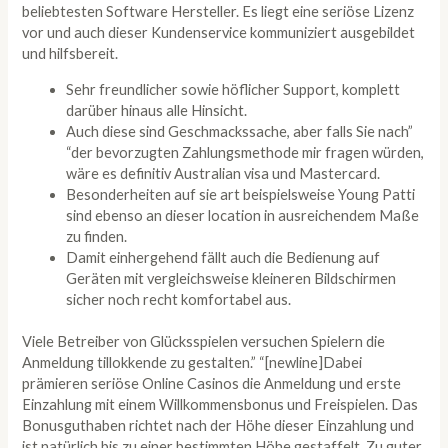
beliebtesten Software Hersteller. Es liegt eine seriöse Lizenz
vor und auch dieser Kundenservice kommuniziert ausgebildet
und hilfsbereit.
Sehr freundlicher sowie höflicher Support, komplett
darüber hinaus alle Hinsicht.
Auch diese sind Geschmackssache, aber falls Sie nach”
“der bevorzugten Zahlungsmethode mir fragen würden,
wäre es definitiv Australian visa und Mastercard.
Besonderheiten auf sie art beispielsweise Young Patti
sind ebenso an dieser location in ausreichendem Maße
zu finden.
Damit einhergehend fällt auch die Bedienung auf
Geräten mit vergleichsweise kleineren Bildschirmen
sicher noch recht komfortabel aus.
Viele Betreiber von Glücksspielen versuchen Spielern die
Anmeldung tillokkende zu gestalten.” “[newline]Dabei
prämieren seriöse Online Casinos die Anmeldung und erste
Einzahlung mit einem Willkommensbonus und Freispielen. Das
Bonusguthaben richtet nach der Höhe dieser Einzahlung und
ist natürlich bis zu einer bestimmten Höhe gestaffelt. Zu guter