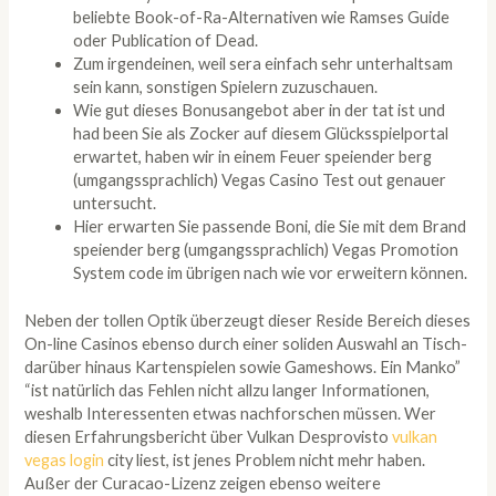
beliebte Book-of-Ra-Alternativen wie Ramses Guide
oder Publication of Dead.
Zum irgendeinen, weil sera einfach sehr unterhaltsam
sein kann, sonstigen Spielern zuzuschauen.
Wie gut dieses Bonusangebot aber in der tat ist und
had been Sie als Zocker auf diesem Glücksspielportal
erwartet, haben wir in einem Feuer speiender berg
(umgangssprachlich) Vegas Casino Test out genauer
untersucht.
Hier erwarten Sie passende Boni, die Sie mit dem Brand
speiender berg (umgangssprachlich) Vegas Promotion
System code im übrigen nach wie vor erweitern können.
Neben der tollen Optik überzeugt dieser Reside Bereich dieses
On-line Casinos ebenso durch einer soliden Auswahl an Tisch-
darüber hinaus Kartenspielen sowie Gameshows. Ein Manko”
“ist natürlich das Fehlen nicht allzu langer Informationen,
weshalb Interessenten etwas nachforschen müssen. Wer
diesen Erfahrungsbericht über Vulkan Desprovisto
vulkan
vegas login
city liest, ist jenes Problem nicht mehr haben.
Außer der Curacao-Lizenz zeigen ebenso weitere