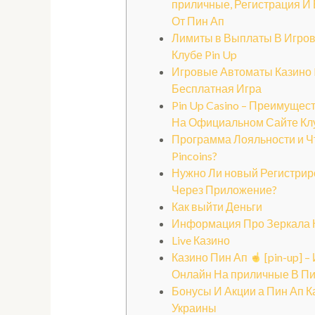
приличные, Регистрация И
От Пин Ап
Лимиты в Выплаты В Игро
Клубе Pin Up
Игровые Автоматы Казино P
Бесплатная Игра
Pin Up Casino – Преимущес
На Официальном Сайте Кл
Программа Лояльности и Ч
Pincoins?
Нужно Ли новый Регистрир
Через Приложение?
Как выйти Деньги
Информация Про Зеркала 
Live Казино
Казино Пин Ап
[pin-up] –
Онлайн На приличные В Пи
Бонусы И Акции а Пин Ап К
Украины