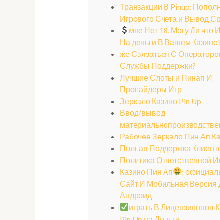
Транзакции В Pinup: Попол
Игрового Счета и Вывод С
мне Нет 18, Могу Ли что 
На деньги В Вашем Казино
же Связаться С Операторо
Службы Поддержки?
Лучшие Слоты и Пинап И
Провайдеры Игр
Зеркало Казино Pin Up
Ввод/вывод
материальнопроизводстве
Рабочее Зеркало Пин Ап К
Полная Поддержка Клиент
Политика Ответственной И
Казино Пин Ап
: официал
Сайт И Мобильная Версия 
Андроид
играть В Лицензионнов 
Pin Up на Деньги