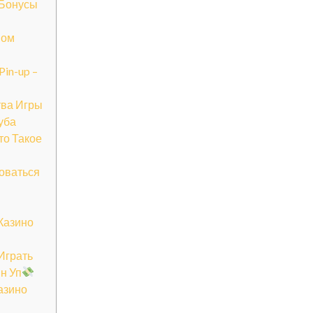
 Бонусы
вом
in-up –
тва Игры
уба
то Такое
оваться
Казино
 Играть
н Уп
азино