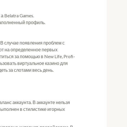
а Belatra Games.
 заполненный профиль.
 В случае появления проблем с
рт на определенное первых
иться за помощью в New Life, Profi-
ьзовать виртуальное казино для
еть за слотами весь день.
ланс аккаунта. В аккаунте нельзя
выполнен в стилистике игорных