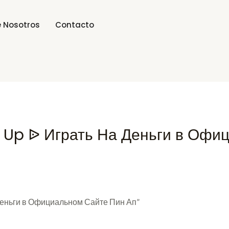
e Nosotros
Contacto
n Up ᐉ Играть На Деньги в Офи
Деньги в Официальном Сайте Пин Ап”