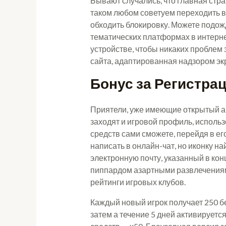
Бывают случались, что главная стр
таком любом советуем переходить в 
обходить блокировку. Можете подожд
тематических платформах в интерне
устройстве, чтобы никаких проблем
сайта, адаптированная надзором э
Бонус за Регистра
Приятели, уже имеющие открытый ак
заходят и игровой профиль, использ
средств сами сможете, перейдя в ег
написать в онлайн-чат, но иконку на
электронную почту, указанный в кон
пиппардом азартными развлечениям
рейтинги игровых клубов.
Каждый новый игрок получает 250 
затем а течение 5 дней активирует