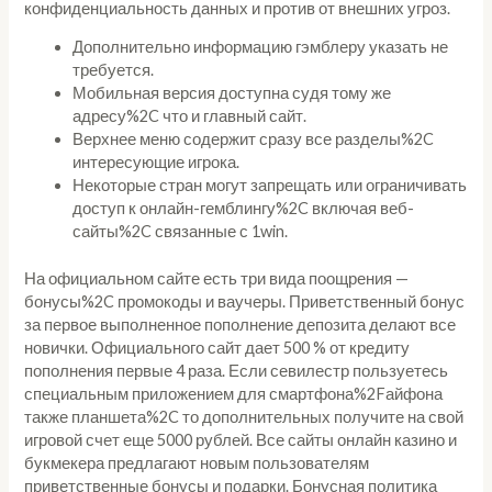
конфиденциальность данных и против от внешних угроз.
Дополнительно информацию гэмблеру указать не
требуется.
Мобильная версия доступна судя тому же
адресу%2C что и главный сайт.
Верхнее меню содержит сразу все разделы%2C
интересующие игрока.
Некоторые стран могут запрещать или ограничивать
доступ к онлайн-гемблингу%2C включая веб-
сайты%2C связанные с 1win.
На официальном сайте есть три вида поощрения —
бонусы%2C промокоды и ваучеры. Приветственный бонус
за первое выполненное пополнение депозита делают все
новички. Официального сайт дает 500 % от кредиту
пополнения первые 4 раза. Если севилестр пользуетесь
специальным приложением для смартфона%2Fайфона
также планшета%2C то дополнительных получите на свой
игровой счет еще 5000 рублей. Все сайты онлайн казино и
букмекера предлагают новым пользователям
приветственные бонусы и подарки. Бонусная политика