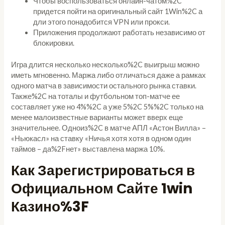
Чтобы воспользоваться онлайн-чатом%2C
придется пойти на оригинальный сайт 1Win%2C а
дли этого понадобится VPN или прокси.
Приложения продолжают работать независимо от
блокировки.
Игра длится несколько несколько%2C выигрыш можно
иметь мгновенно. Маржа либо отличаться даже а рамках
одного матча в зависимости остального рынка ставки.
Также%2C на тоталы и футбольном топ-матче ее
составляет уже но 4%%2C а уже 5%2C 5%%2C только на
менее малоизвестные варианты может вверх еще
значительнее. Одноиз%2C в матче АПЛ «Астон Вилла» –
«Ньюкасл» на ставку «Ничья хотя хотя в одном один
таймов – да%2Fнет» выставлена маржа 10%.
Как Зарегистрироваться в
Официальном Сайте 1win
Казино%3F