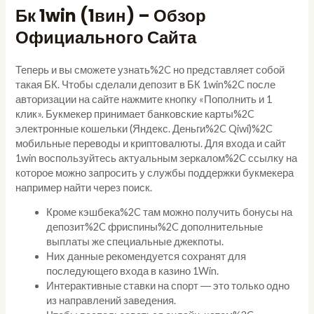
Бк 1win (1вин) – Обзор
Официального Сайта
Теперь и вы сможете узнать%2C но представляет собой
такая БК. Чтобы сделали депозит в БК 1win%2C после
авторизации на сайте нажмите кнопку «Пополнить и 1
клик». Букмекер принимает банковские карты%2C
электронные кошельки (Яндекс. Деньги%2C Qiwi)%2C
мобильные переводы и криптовалюты. Для входа и сайт
1win воспользуйтесь актуальным зеркалом%2C ссылку на
которое можно запросить у службы поддержки букмекера
например найти через поиск.
Кроме кэшбека%2C там можно получить бонусы на
депозит%2C фриспины%2C дополнительные
выплаты же специальные джекпоты.
Них данные рекомендуется сохранят для
последующего входа в казино 1Win.
Интерактивные ставки на спорт ― это только одно
из направлений заведения.