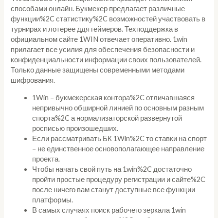
способами онлайн. Букмекер предлагает различные
функции%2C статистику%2C возможностей участвовать в
турнирах и лотерее ддя геймеров. Техподдержка в
официальном сайте 1WIN отвечает оперативно. 1win
прилагает все усилия для обеспечения безопасности и
конфиденциальности информации своих пользователей.
Только данные защищены современными методами
шифрования.
1Win – букмекерская контора%2C отличавшаяся
непривычно обширной линией по основным разным
спорта%2C а нормализаторской развернутой
росписью произошедших.
Если рассматривать БК 1Win%2C то ставки на спорт
– не единственное основополагающее направление
проекта.
Чтобы начать свой путь на 1win%2C достаточно
пройти простые процедуру регистрации и сайте%2C
после ничего вам станут доступные все функции
платформы.
В самых случаях поиск рабочего зеркала 1win