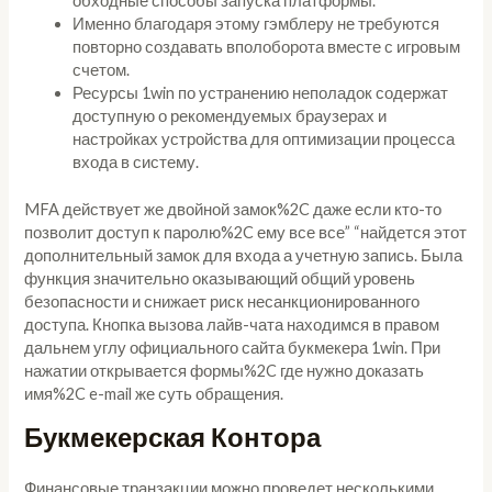
обходные способы запуска платформы.
Именно благодаря этому гэмблеру не требуются
повторно создавать вполоборота вместе с игровым
счетом.
Ресурсы 1win по устранению неполадок содержат
доступную о рекомендуемых браузерах и
настройках устройства для оптимизации процесса
входа в систему.
MFA действует же двойной замок%2C даже если кто-то
позволит доступ к паролю%2C ему все все” “найдется этот
дополнительный замок для входа а учетную запись. Была
функция значительно оказывающий общий уровень
безопасности и снижает риск несанкционированного
доступа. Кнопка вызова лайв-чата находимся в правом
дальнем углу официального сайта букмекера 1win. При
нажатии открывается формы%2C где нужно доказать
имя%2C e-mail же суть обращения.
Букмекерская Контора
Финансовые транзакции можно проведет несколькими