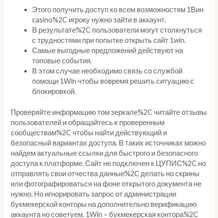
Этого получить доступ ко всем возможностям 1Вин
casino%2C игроку нужно зайти в аккаунт.
В результате%2C пользователи могут столкнуться
с трудностями при попытке открыть сайт 1win.
Самые выгодные предложений действуют на
топовые события.
В этом случае необходимо связь со службой
помощи 1Win чтобы вовремя решить ситуацию с
блокировкой.
Проверяйте информацию том зеркале%2C читайте отзывы
пользователей и обращайтесь к проверенным
сообществам%2C чтобы найти действующий и
безопасный вариантах доступа. В таких источниках можно
найдем актуальные ссылки для быстрого и безопасного
доступа к платформе. Сайт не подключен к ЦУПИС%2C но
отправлять свои отчества данные%2C делать но скрины
или фотографироваться на фоне открытого документа не
нужно. Но игнорировать запрос от администрации
букмекерской конторы на дополнительно верификацию
аккаунта но советуем. 1Win – букмекерская контора%2C