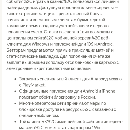
события%2C играть а казино%2C пользоваться линией и
лайв-разделом. Доступную дополнительные сервисы —
кинотеатр и инвестиции. Приветственный бонус
начисляется всем новым клиентам букмекерской
компании время создания учетной записи и первого
пополнения счета. Ставки на спорт в 1вин возможны с
центральном сайта%2C мобильной версии%2C веб-
клиента для Windows и приложений дли iOS и Android.
Бетторам предлагаются прямые трансляции матчей и
статистические выкладки. Ддя пополнения счета же
выплат выигрышей используются банковские карты%2C
электронные и криптовалютные кошельки.
Загрузить специальный клиент для Андроид можно
с PlayMarket.
Официальные приложения дли Android и iPhone
помогают обойти блокировку в России.
Многие операторы сети принимают меры по
блокировке доступа на ресурсы%2C связанной с
онлайн-гемблингом.
Той клиент БК%2C имевший свой сайт или интернет-
магазин%2C может стать партнером 1Win.