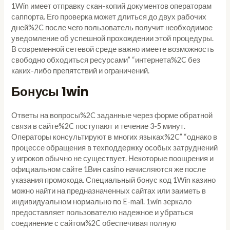
1Win имеет отправку скан-копий документов операторам
саппорта. Его проверка может длиться до двух рабочих
дней%2C после чего пользователь получит необходимое
уведомление об успешной прохождении этой процедуры.
В современной сетевой среде важно имеете возможность
свободно обходиться ресурсами” “интернета%2C без
каких-либо препятствий и ограничений.
Бонусы 1win
Ответы на вопросы%2C заданные через форме обратной
связи в сайте%2C поступают и течение 3-5 минут.
Операторы консультируют в многих языках%2C” “однако в
процессе обращения в техподдержку особых затруднений
у игроков обычно не существует. Некоторые поощрения и
официальном сайте 1Вин casino начисляются же после
указания промокода. Специальный бонус код 1Win казино
можно найти на предназначенных сайтах или заиметь в
индивидуальном нормально по E-mail. 1win зеркало
предоставляет пользователю надежное и убраться
соединение с сайтом%2C обеспечивая полную