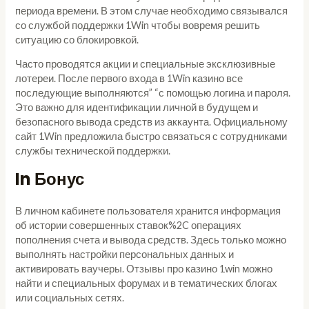
периода времени. В этом случае необходимо связывался
со службой поддержки 1Win чтобы вовремя решить
ситуацию со блокировкой.
Часто проводятся акции и специальные эксклюзивные
лотереи. После первого входа в 1Win казино все
последующие выполняются” “с помощью логина и пароля.
Это важно для идентификации личной в будущем и
безопасного вывода средств из аккаунта. Официальному
сайт 1Win предложила быстро связаться с сотрудниками
службы технической поддержки.
In Бонус
В личном кабинете пользователя хранится информация
об истории совершенных ставок%2C операциях
пополнения счета и вывода средств. Здесь только можно
выполнять настройки персональных данных и
активировать ваучеры. Отзывы про казино 1win можно
найти и специальных форумах и в тематических блогах
или социальных сетях.