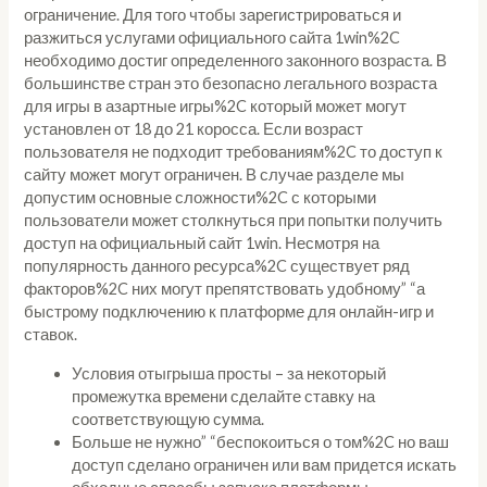
ограничение. Для того чтобы зарегистрироваться и
разжиться услугами официального сайта 1win%2C
необходимо достиг определенного законного возраста. В
большинстве стран это безопасно легального возраста
для игры в азартные игры%2C который может могут
установлен от 18 до 21 коросса. Если возраст
пользователя не подходит требованиям%2C то доступ к
сайту может могут ограничен. В случае разделе мы
допустим основные сложности%2C с которыми
пользователи может столкнуться при попытки получить
доступ на официальный сайт 1win. Несмотря на
популярность данного ресурса%2C существует ряд
факторов%2C них могут препятствовать удобному” “а
быстрому подключению к платформе для онлайн-игр и
ставок.
Условия отыгрыша просты – за некоторый
промежутка времени сделайте ставку на
соответствующую сумма.
Больше не нужно” “беспокоиться о том%2C но ваш
доступ сделано ограничен или вам придется искать