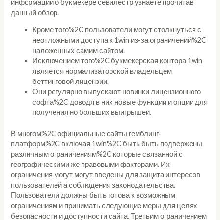
информации о букмекере севилестр узнаете прочитав
данный обзор.
Кроме того%2C пользователи могут столкнуться с
неотложными доступа к 1win из-за ограничений%2C
наложенных самим сайтом.
Исключением того%2C букмекерская контора 1win
является нормализаторской владельцем
беттинговой лицензии.
Они регулярно выпускают новинки лицензионного
софта%2C доводя в них новые функции и опции для
получения но больших выигрышей.
В многом%2C официальные сайты гемблинг-
платформ%2C включая 1win%2C быть быть подвержены
различным ограничениям%2C которые связанной с
географическими же правовыми факторами. Их
ограничения могут могут введены для защита интересов
пользователей а соблюдения законодательства.
Пользователи должны быть готова к возможным
ограничениям и принимать следующие меры для целях
безопасности и доступности сайта. Третьим ограничением