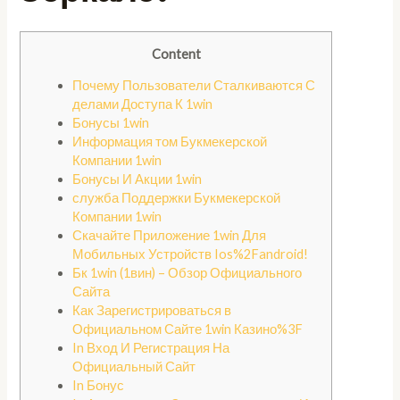
Content
Почему Пользователи Сталкиваются С
делами Доступа К 1win
Бонусы 1win
Информация том Букмекерской
Компании 1win
Бонусы И Акции 1win
служба Поддержки Букмекерской
Компании 1win
Скачайте Приложение 1win Для
Мобильных Устройств Ios%2Fandroid!
Бк 1win (1вин) – Обзор Официального
Сайта
Как Зарегистрироваться в
Официальном Сайте 1win Казино%3F
In Вход И Регистрация На
Официальный Сайт
In Бонус