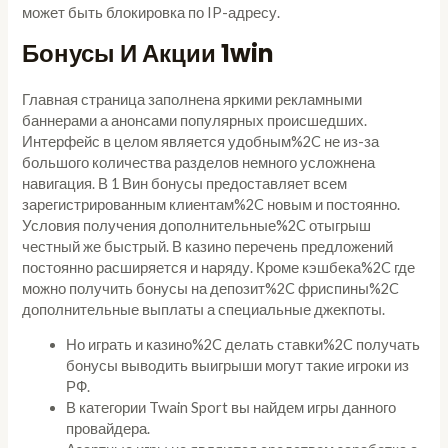
может быть блокировка по IP-адресу.
Бонусы И Акции 1win
Главная страница заполнена яркими рекламными
баннерами а анонсами популярных происшедших.
Интерфейс в целом является удобным%2C не из-за
большого количества разделов немного усложнена
навигация. В 1 Вин бонусы предоставляет всем
зарегистрированным клиентам%2C новым и постоянно.
Условия получения дополнительные%2C отыгрыш
честный же быстрый. В казино перечень предложений
постоянно расширяется и наряду. Кроме кэшбека%2C где
можно получить бонусы на депозит%2C фриспины%2C
дополнительные выплаты а специальные джекпоты.
Но играть и казино%2C делать ставки%2C получать
бонусы выводить выигрыши могут такие игроки из
РФ.
В категории Twain Sport вы найдем игры данного
провайдера.