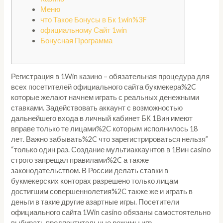
Меню
что Такое Бонусы в Бк 1win%3F
официальному Сайт 1win
Бонусная Программа
Регистрация в 1Win казино – обязательная процедура для
всех посетителей официального сайта букмекера%2C
которые желают начнем играть с реальных денежными
ставками. Задействовать аккаунт с возможностью
дальнейшего входа в личный кабинет БК 1Вин имеют
вправе только те лицами%2C которым исполнилось 18
лет. Важно забывать%2C что зарегистрироваться нельзя”
“только один раз. Создание мультиаккаунтов в 1Вин casino
строго запрещал правилами%2C а также
законодательством. В России делать ставки в
букмекерских конторах разрешено только лицам
достигшим совершеннолетия%2C также же и играть в
деньги в такие другие азартные игры. Посетители
официального сайта 1Win casino обязаны самостоятельно
выбирать предпочтительные режимы игр.