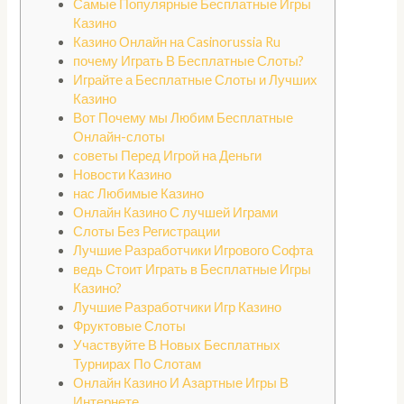
Самые Популярные Бесплатные Игры
Казино
Казино Онлайн на Casinorussia Ru
почему Играть В Бесплатные Слоты?
Играйте а Бесплатные Слоты и Лучших
Казино
Вот Почему мы Любим Бесплатные
Онлайн-слоты
советы Перед Игрой на Деньги
Новости Казино
нас Любимые Казино
Онлайн Казино С лучшей Играми
Слоты Без Регистрации
Лучшие Разработчики Игрового Софта
ведь Стоит Играть в Бесплатные Игры
Казино?
Лучшие Разработчики Игр Казино
Фруктовые Слоты
Участвуйте В Новых Бесплатных
Турнирах По Слотам
Онлайн Казино И Азартные Игры В
Интернете