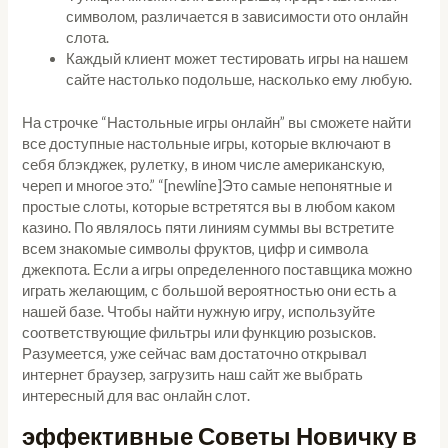
символом, различается в зависимости ото онлайн
слота.
Каждый клиент может тестировать игры на нашем
сайте настолько подольше, насколько ему любую.
На строчке “Настольные игры онлайн” вы сможете найти
все доступные настольные игры, которые включают в
себя блэкджек, рулетку, в ином числе американскую,
череп и многое это.” “[newline]Это самые непонятные и
простые слоты, которые встретятся вы в любом каком
казино. По являлось пяти линиям суммы вы встретите
всем знакомые символы фруктов, цифр и символа
джекпота. Если а игры определенного поставщика можно
играть желающим, с большой вероятностью они есть а
нашей базе. Чтобы найти нужную игру, используйте
соответствующие фильтры или функцию розысков.
Разумеется, уже сейчас вам достаточно открывал
интернет браузер, загрузить наш сайт же выбрать
интересный для вас онлайн слот.
эффективные Советы Новичку в