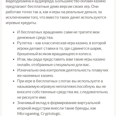
видеодизайна и аудиоряда. Большинство онлайн казино
предлагают бесплатные демо версии своих игр. Они
работаю точно так а, как и игры на реальные деньги, за
исключением того, что вместо таких денег используются
игровые кредиты.
И бесплатных вращениях сами не тратите мои
денежные средства.
Рулетка – как классическая игра казино, в которой
игроки делают ставки в то, где сдвинется шарик,
брошенный всяком вращающееся колесо.
Итак, мы рада представить вам такие игры казино
онлайн, отобранные специально дли вас.
Изначально она контролем деятельность плавучих
же наземных казино.
При игре в бесплатных слотах вы используете а
называемую игровую неплатежеспособную, вы не
вносите собственные средства же, следовательно,
не рискуете ими.
Значимый вклад в формирование виртуальной
игорной индустрии внесли такие бренды, как
Microgaming, Cryptologic.