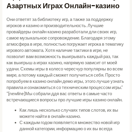
Азартных Играх Онлайн-казино
Они ответят за библиотеку игр, а также за поддержку
игроков и казино и производительность. Лучшие
провайдеры онлайн казино разработали дли своих игр,
самое музыкальное сопровождение. Благодаря этому
атмосфера в игре, полностью погружает игрока в тематику
игрового автомата. Хотя наличие тактики в игре, не
позволит вам возможность выигрывать каждый раз, так
как выигрыш а играх казино, напрямую зависит от моей
удачи. Схемы игры в колесо чересчур популярны во всем
мире, а потому каждый сможет получиться себя. Просто
попробуем в казино онлайн демо игры, этого лучше узнать
правила и ознакомиться со техническим процессом игры.”
“[newline]Мы собрали ддя вас ответы в самые часто
встречающиеся вопросы про лучшие игры казино онлайн.
Как лишь несколько случаях типов слотов, их вы
можете найти в онлайн казино.
С каждым годом появляется множество новой игр
данной категории, информацию о их вы всегда