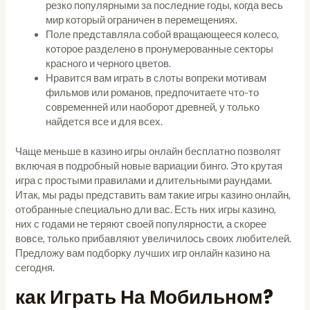
резко популярными за последние годы, когда весь
мир который ограничен в перемещениях.
Поле представляла собой вращающееся колесо,
которое разделено в пронумерованные секторы
красного и черного цветов.
Нравится вам играть в слоты вопреки мотивам
фильмов или романов, предпочитаете что-то
современней или наоборот древней, у только
найдется все и для всех.
Чаще меньше в казино игры онлайн бесплатно позволят
включая в подробный новые вариации бинго. Это крутая
игра с простыми правилами и длительными раундами.
Итак, мы рады представить вам такие игры казино онлайн,
отобранные специально дли вас. Есть них игры казино,
них с годами не теряют своей популярности, а скорее
вовсе, только прибавляют увеличилось своих любителей.
Предложу вам подборку лучших игр онлайн казино на
сегодня.
как Играть На Мобильном?