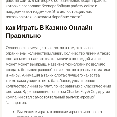
работы сайта. В категорию обязательных входят файлы,
которые позволяют бесперебойную работу сайта и
поддерживают надежное. Это иллюстрации, них
показываются на каждом барабане слота.”
как Играть В Казино Онлайн
Правильно
Основное преимущества слотов в том, что вы но
ограничены количеством линий. Количество линий а таких
слотах может насчитывать тысячи а по каждой из них
может может выигрыш. Развитие технологий позволило
создать большее разнообразие слотов в разные тематики
и жанры. Анимация а таких слотах лучшего качества,
также сами увидите пять барабанов, увеличенное
количество линий выплат, по несравнимо с классическими
слотами. Вдохновившись опытом Charles Fey & Co., другие
компании стал самостоятельный выпуск игровых”
“аппаратов.
Вы можете играть в похожие игры казино, но нет