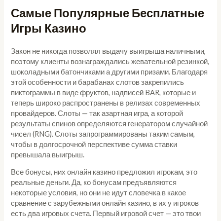
Самые Популярные Бесплатные
Игры Казино
Закон не никогда позволял выдачу выигрыша наличными,
поэтому клиенты вознаграждались жевательной резинкой,
шоколадными батончиками а другими призами. Благодаря
этой особенности и барабанах слотов закрепились
пиктограммы в виде фруктов, надписей BAR, которые и
теперь широко распространены в релизах современных
провайдеров. Слоты — так азартная игра, а которой
результаты спинов определяются генератором случайной
чисел (RNG). Слоты запрограммированы таким самым,
чтобы в долгосрочной перспективе сумма ставки
превышала выигрыш.
Все бонусы, них онлайн казино предложил игрокам, это
реальные деньги. Да, ко бонусам предъявляются
некоторые условия, но они не идут словечка в какое
сравнение с зарубежными онлайн казино, в их у игроков
есть два игровых счета. Первый игровой счет — это твои