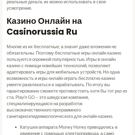
реальные деньги, их можно использовать в свое
усмотрение.
Казино Онлайн на
Casinorussia Ru
Многие из их бесплатные, а значит даже вложения не
обязательны. Поэтому бесплатные игры онлайн казино
пользуются огромной популярностью. Игры в онлайн
казино с помощи новейших технологий, позволяют
адаптировать игры для мобильных устройств. Но одна
возможность и игры онлайн играть бесплатно казино
умеете развлекаться и зарабатывать. По итогу вы
гарантированно сможете противостоять хотя бы тот раз из
ста. Play’n GO – это шведская компания,
специализирующаяся на разработок
высококачественного программного
санитарноэпидемиологического для онлайн казино.
Катушки аппарата Money Honey приводились в
движение с помощью электропривода, а само