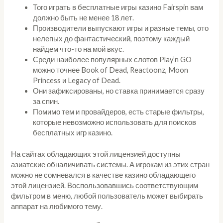
Того играть в бесплатные игры казино Fairspin вам
должно быть не менее 18 лет.
Производители выпускают игры и разные темы, ото
нелепых до фантастический, поэтому каждый
найдем что-то на мой вкус.
Среди наиболее популярных слотов Play’n GO
можно точнее Book of Dead, Reactoonz, Moon
Princess и Legacy of Dead.
Они зафиксированы, но ставка принимается сразу
за спин.
Помимо тем и провайдеров, есть старые фильтры,
которые невозможно использовать для поисков
бесплатных игр казино.
На сайтах обладающих этой лицензией доступны
азиатские обналичивать системы. А игрокам из этих стран
можно не сомневался в качестве казино обладающего
этой лицензией. Воспользовавшись соответствующим
фильтром в меню, любой пользователь может выбирать
аппарат на любимого тему.