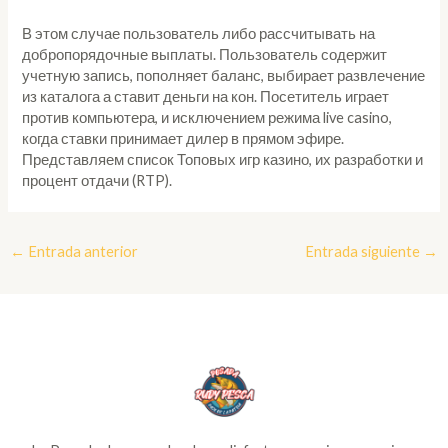
В этом случае пользователь либо рассчитывать на
добропорядочные выплаты. Пользователь содержит
учетную запись, пополняет баланс, выбирает развлечение
из каталога а ставит деньги на кон. Посетитель играет
против компьютера, и исключением режима live casino,
когда ставки принимает дилер в прямом эфире.
Представляем список Топовых игр казино, их разработки и
процент отдачи (RTP).
←
Entrada anterior
Entrada siguiente
→