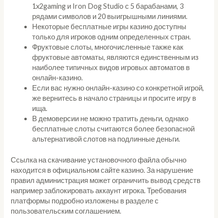
1x2gaming и Iron Dog Studio с 5 барабанами, 3
рядами символов и 20 выигрышными линиями.
Некоторые бесплатные игры казино доступны
только для игроков одним определенных стран.
Фруктовые слоты, многочисленные также как
фруктовые автоматы, являются единственным из
наиболее типичных видов игровых автоматов в
онлайн-казино.
Если вас нужно онлайн-казино со конкретной игрой,
же вернитесь в начало страницы и просите игру в
ища.
В демоверсии не можно тратить деньги, однако
бесплатные слоты считаются более безопасной
альтернативой слотов на подлинные деньги.
Ссылка на скачивание установочного файла обычно
находится в официальном сайте казино. За нарушение
правил администрация может ограничить вывод средств
например заблокировать аккаунт игрока. Требования
платформы подробно изложены в разделе с
пользовательским соглашением.