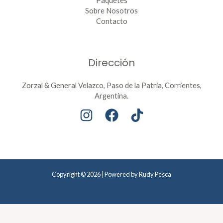
Paquetes
Sobre Nosotros
Contacto
Dirección
Zorzal & General Velazco, Paso de la Patria, Corrientes,
Argentina.
Copyright © 2026 | Powered by Rudy Pesca