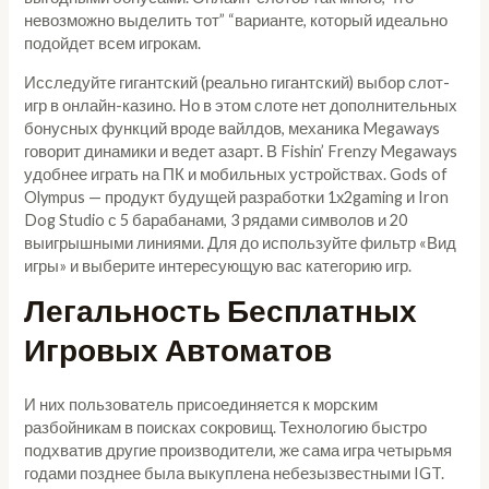
невозможно выделить тот” “варианте, который идеально
подойдет всем игрокам.
Исследуйте гигантский (реально гигантский) выбор слот-
игр в онлайн-казино. Но в этом слоте нет дополнительных
бонусных функций вроде вайлдов, механика Megaways
говорит динамики и ведет азарт. В Fishin’ Frenzy Megaways
удобнее играть на ПК и мобильных устройствах. Gods of
Olympus — продукт будущей разработки 1x2gaming и Iron
Dog Studio с 5 барабанами, 3 рядами символов и 20
выигрышными линиями. Для до используйте фильтр «Вид
игры» и выберите интересующую вас категорию игр.
Легальность Бесплатных
Игровых Автоматов
И них пользователь присоединяется к морским
разбойникам в поисках сокровищ. Технологию быстро
подхватив другие производители, же сама игра четырьмя
годами позднее была выкуплена небезызвестными IGT.