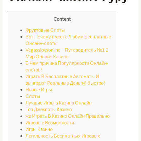
Content
Фруктовые Слоты
Вот Почему вместе Любим Бесплатные
Онлайн-слоты
Vegasslotsonline – Путеводитель №1 В
Мир Онлайн Казино
В Чем причина Популярности Онлайн-
слотов?
Играть В Бесплатные Автоматы И
выиграют Реальные Деньги? быстро!
Новые Игры
Слоты
Лучшие Игры а Казино Онлайн
Топ Джекпоты Казино
же Играть В Казино Онлайн Правильно
Игровые Возможности
Игры Казино
Легальность Бесплатных Игровых