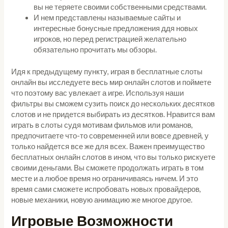
вы не теряете своими собственными средствами.
И нем представлены называемые сайты и
интересные бонусные предложения ддя новых
игроков, но перед регистрацией желательно
обязательно прочитать мы обзоры.
Идя к предыдущему пункту, играя в бесплатные слоты
онлайн вы исследуете весь мир онлайн слотов и поймете
что поэтому вас увлекает а игре. Используя наши
фильтры вы сможем сузить поиск до нескольких десятков
слотов и не придется выбирать из десятков. Нравится вам
играть в слоты судя мотивам фильмов или романов,
предпочитаете что-то современней или вовсе древней, у
только найдется все же для всех. Важен преимущество
бесплатных онлайн слотов в ином, что вы только рискуете
своими деньгами. Вы сможете продолжать играть в том
месте и а любое время но ограничиваясь ничем. И это
время сами сможете испробовать новых провайдеров,
новые механики, новую анимацию же многое другое.
Игровые Возможности