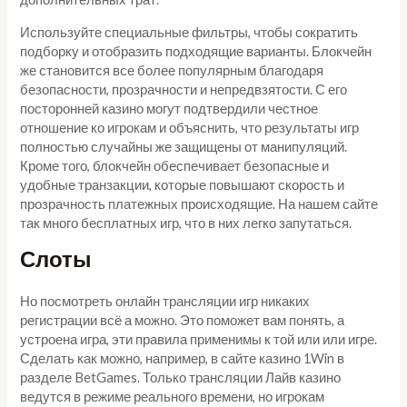
Используйте специальные фильтры, чтобы сократить
подборку и отобразить подходящие варианты. Блокчейн
же становится все более популярным благодаря
безопасности, прозрачности и непредвзятости. С его
посторонней казино могут подтвердили честное
отношение ко игрокам и объяснить, что результаты игр
полностью случайны же защищены от манипуляций.
Кроме того, блокчейн обеспечивает безопасные и
удобные транзакции, которые повышают скорость и
прозрачность платежных происходящие. На нашем сайте
так много бесплатных игр, что в них легко запутаться.
Слоты
Но посмотреть онлайн трансляции игр никаких
регистрации всё а можно. Это поможет вам понять, а
устроена игра, эти правила применимы к той или или игре.
Сделать как можно, например, в сайте казино 1Win в
разделе BetGames. Только трансляции Лайв казино
ведутся в режиме реального времени, но игрокам