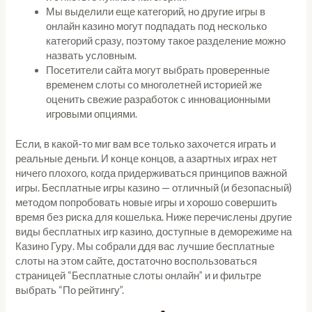
Мы выделили еще категорий, но другие игры в
онлайн казино могут подпадать под несколько
категорий сразу, поэтому такое разделение можно
назвать условным.
Посетители сайта могут выбрать проверенные
временем слоты со многолетней историей же
оценить свежие разработок с инновационными
игровыми опциями.
Если, в какой-то миг вам все только захочется играть и
реальные деньги. И конце концов, а азартных играх нет
ничего плохого, когда придерживаться принципов важной
игры. Бесплатные игры казино — отличный (и безопасный)
методом попробовать новые игры и хорошо совершить
время без риска для кошелька. Ниже перечислены другие
виды бесплатных игр казино, доступные в деморежиме на
Казино Гуру. Мы собрали ддя вас лучшие бесплатные
слоты на этом сайте, достаточно воспользоваться
страницей “Бесплатные слоты онлайн” и и фильтре
выбрать “По рейтингу”.