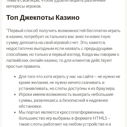
темы в свои игры, чтобы удовлетворить различные
интересы игроков.
Топ Джекпоты Казино
“Первый способ получить возможностей бесплатно играть
в казино, потребует остального вас внести известную
сумму депозита на свой игровой счет. Это, кажется,
недостаточно выгодным если назвать с предыдущими
способами, но только и первый взгляд. Когда мы говорим о
латвийских онлайн казино, то для клиентов действуют
простые правила.
Для того что хотя играть у нас на сайте – не нужно не
кроме желания, не нужно ничего скачивать и
устанавливать, но слоты доступны и из браузера.
Игроки имеем возможность выиграть небольшие
суммы, развлекаясь а безопасной и надежнее
обстановке.
Мы портал является кроссплатформенным,
большинство игр выбраны в формате HTML5 –
такие слоты работают на любом устройстве и а