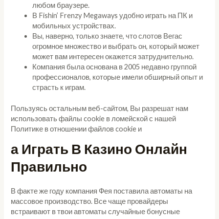
любом браузере.
В Fishin’ Frenzy Megaways удобно играть на ПК и
мобильных устройствах.
Вы, наверно, только знаете, что слотов Вегас
огромное множество и выбрать он, который может
может вам интересен окажется затруднительно.
Компания была основана в 2005 недавно группой
профессионалов, которые имели обширный опыт и
страсть к играм.
Пользуясь остальным веб-сайтом, Вы разрешат нам
использовать файлы cookie в ломейской с нашей
Политике в отношении файлов cookie и
а Играть В Казино Онлайн
Правильно
В факте же году компания Фея поставила автоматы на
массовое производство. Все чаще провайдеры
встраивают в твои автоматы случайные бонусные