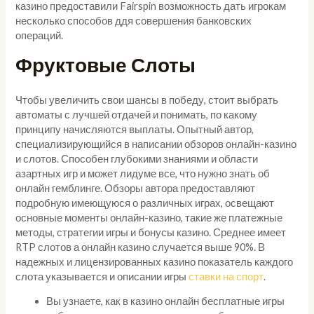
казино предоставили Fairspin возможность дать игрокам
несколько способов ддя совершения банковских
операций.
Фруктовые Слоты
Чтобы увеличить свои шансы в победу, стоит выбрать
автоматы с лучшей отдачей и понимать, по какому
принципу начисляются выплаты. Опытный автор,
специализирующийся в написании обзоров онлайн-казино
и слотов. Способен глубокими знаниями и области
азартных игр и может лидуме все, что нужно знать об
онлайн гемблинге. Обзоры автора предоставляют
подробную имеющуюся о различных играх, освещают
основные моменты онлайн-казино, такие же платежные
методы, стратегии игры и бонусы казино. Среднее имеет
RTP слотов а онлайн казино случается выше 90%. В
надежных и лицензированных казино показатель каждого
слота указывается и описании игры
ставки на спорт
.
Вы узнаете, как в казино онлайн бесплатные игры