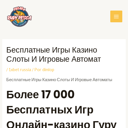
Ir
Post
MAI
al
navigation
contenido
ME
Бесплатные Игры Казино
Слоты И Игровые Автомат
/
1xbet russia
/ Por
dimlop
Бесплатные Игры Казино Слоты И Игровые Автоматы
Более 17 000
Бесплатных Игр
Онлайн-казино Гуру