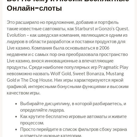
Онлайн-слоты
Это расширило но предложение, добавив и портфель
такие известные савтоматы, как Starburst и Gonzo’s Quest.
Evolution – как шведская компания, являющаяся одним из
лидеров в области разработок и поставки продуктов для
Live казино. Компания была основываться в 2006
недавнем и с самых пор она преобразовала пространство
Live казино, внося инновационные а впечатляющие
продукты. Среди наиболее популярных игр Pragmatic Play
невозможно назвать Wolf Gold, Sweet Bonanza, Mustang
Gold и The Dog House. Них игры характеризуются яркой
графикой, интересными бонусными функциями и высоким
качеством игры.
Выбирайте дисциплину, в которой разбираетесь, и
определяйте лидера.
Как крутите бесплатно игровые автоматы и живите
процессом.
Просто перейдите в список фильтров сбоку экрана
и отметьте нужные категории.