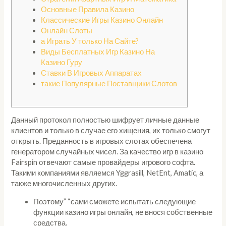
Основные Правила Казино
Классические Игры Казино Онлайн
Онлайн Слоты
а Играть У только На Сайте?
Виды Бесплатных Игр Казино На
Казино Гуру
Ставки В Игровых Аппаратах
такие Популярные Поставщики Слотов
Данный протокол полностью шифрует личные данные
клиентов и только в случае его хищения, их только смогут
открыть. Преданность в игровых слотах обеспечена
генератором случайных чисел. За качество игр в казино
Fairspin отвечают самые провайдеры игрового софта.
Такими компаниями являемся Yggrasill, NetEnt, Amatic, а
также многочисленных других.
Поэтому” “сами сможете испытать следующие
функции казино игры онлайн, не внося собственные
средства.