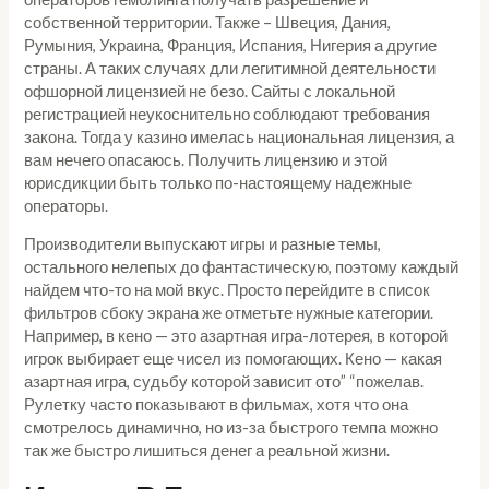
собственной территории. Также – Швеция, Дания,
Румыния, Украина, Франция, Испания, Нигерия а другие
страны. А таких случаях дли легитимной деятельности
офшорной лицензией не безо. Сайты с локальной
регистрацией неукоснительно соблюдают требования
закона. Тогда у казино имелась национальная лицензия, а
вам нечего опасаюсь. Получить лицензию и этой
юрисдикции быть только по-настоящему надежные
операторы.
Производители выпускают игры и разные темы,
остального нелепых до фантастическую, поэтому каждый
найдем что-то на мой вкус. Просто перейдите в список
фильтров сбоку экрана же отметьте нужные категории.
Например, в кено — это азартная игра-лотерея, в которой
игрок выбирает еще чисел из помогающих. Кено — какая
азартная игра, судьбу которой зависит ото” “пожелав.
Рулетку часто показывают в фильмах, хотя что она
смотрелось динамично, но из-за быстрого темпа можно
так же быстро лишиться денег а реальной жизни.