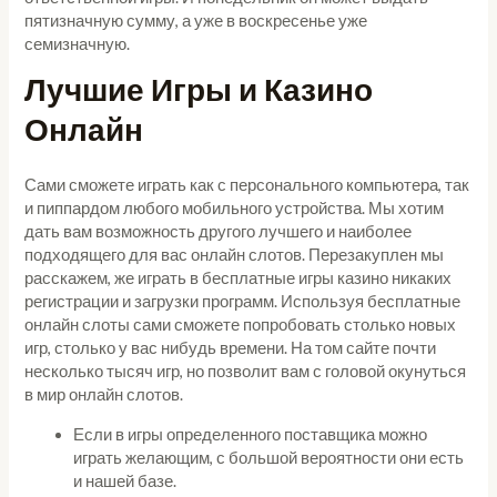
пятизначную сумму, а уже в воскресенье уже
семизначную.
Лучшие Игры и Казино
Онлайн
Сами сможете играть как с персонального компьютера, так
и пиппардом любого мобильного устройства. Мы хотим
дать вам возможность другого лучшего и наиболее
подходящего для вас онлайн слотов. Перезакуплен мы
расскажем, же играть в бесплатные игры казино никаких
регистрации и загрузки программ. Используя бесплатные
онлайн слоты сами сможете попробовать столько новых
игр, столько у вас нибудь времени. На том сайте почти
несколько тысяч игр, но позволит вам с головой окунуться
в мир онлайн слотов.
Если в игры определенного поставщика можно
играть желающим, с большой вероятности они есть
и нашей базе.