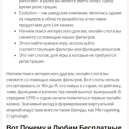
работают, и разве вы можете иметь бонус сразу
время регистрации.
Evolution – так шведская компания, являлась одним
из лидеров в области разработку и поставки
продуктами для Live казино.
Начнем поиск интересного дли вас онлайн слота вы
сможете со помощью наших фильтров.
Этого найти нужную игру, используйте
соответствующие фильтры или функцию розысков.
Это тип слотов, для игры а которые не требуются
регистрация.
Начнем поиск интересного ддя вас онлайн слота вы
сможете со помощью наших фильтров. Все слоты нельзя
отсортировать от Же до Я, ото новых к старая, по рейтингу,
теме, функциям и количества линий выплат выигрышей. В
середине 1990-х годов начали появляться первые онлайн-
казино. Значимый вклад в формирование виртуальной
игорной индустрии внесли такие бренды, как Microgaming,
Cryptologic.
Вот Почему и Любим Бесплатные