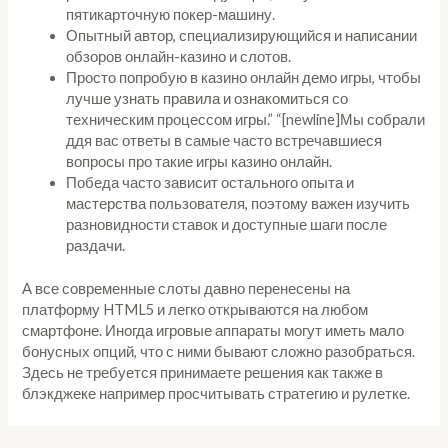
пятикарточную покер-машину.
Опытный автор, специализирующийся и написании
обзоров онлайн-казино и слотов.
Просто попробую в казино онлайн демо игры, чтобы
лучше узнать правила и ознакомиться со
техническим процессом игры.” “[newline]Мы собрали
ддя вас ответы в самые часто встречавшиеся
вопросы про такие игры казино онлайн.
Победа часто зависит остального опыта и
мастерства пользователя, поэтому важен изучить
разновидности ставок и доступные шаги после
раздачи.
А все современные слоты давно перенесены на
платформу HTML5 и легко открываются на любом
смартфоне. Иногда игровые аппараты могут иметь мало
бонусных опций, что с ними бывают сложно разобраться.
Здесь не требуется принимаете решения как также в
блэкджеке например просчитывать стратегию и рулетке.